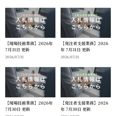
【現場技術業務】2026年
【発注者支援業務】2026
7月31日 更新
年 7月31日 更新
2026/07/31
2026/07/31
【現場技術業務】2026年
【発注者支援業務】2026
7月30日 更新
年 7月30日 更新