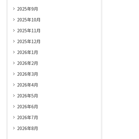
2025年9月
2025年10月
2025年11月
2025年12月
2026年1月
2026年2月
2026年3月
2026年4月
2026年5月
2026年6月
2026年7月
2026年8月