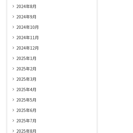
2024年8月
2024年9月
2024年10月
2024年11月
2024年12月
2025年1月
2025年2月
2025年3月
2025年4月
2025年5月
2025年6月
2025年7月
2025年8月