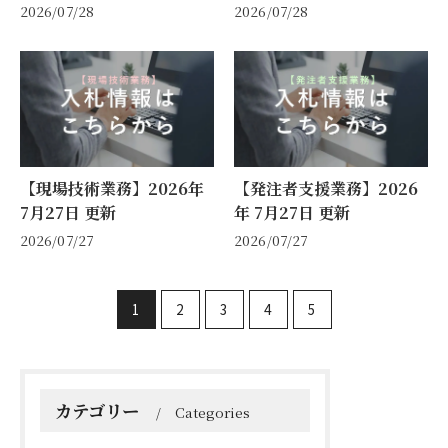
2026/07/28
2026/07/28
【現場技術業務】2026年
【発注者支援業務】2026
7月27日 更新
年 7月27日 更新
2026/07/27
2026/07/27
1
2
3
4
5
カテゴリー
Categories