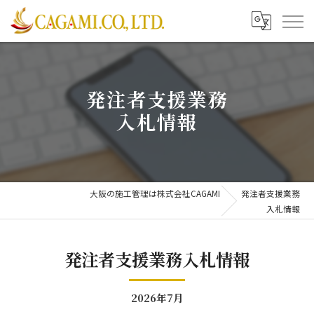
発注者支援業務
入札情報
大阪の施工管理は株式会社CAGAMI
発注者支援業務
入札情報
発注者支援業務入札情報
2026年7月