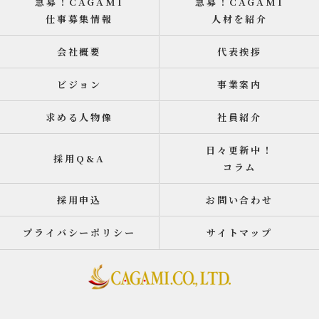
急募！CAGAMI
急募！CAGAMI
仕事募集情報
人材を紹介
会社概要
代表挨拶
ビジョン
事業案内
求める人物像
社員紹介
日々更新中！
採用Q&A
コラム
採用申込
お問い合わせ
プライバシーポリシー
サイトマップ