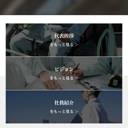
代表挨拶
をもっと見る ＞
ビジョン
をもっと見る ＞
社員紹介
をもっと見る ＞