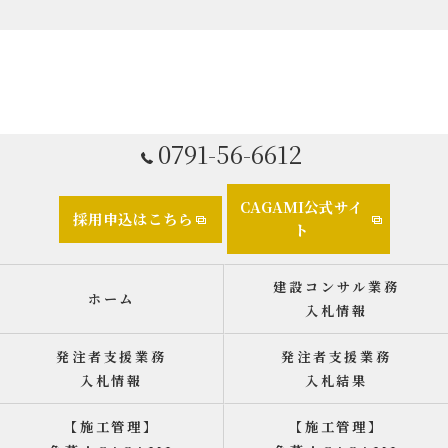
0791-56-6612
CAGAMI公式サイ
採用申込はこちら
ト
建設コンサル業務
ホーム
入札情報
発注者支援業務
発注者支援業務
入札情報
入札結果
【施工管理】
【施工管理】