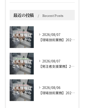
最近の投稿
Recent Posts
2026/08/07
【現場技術業務】2026年 8月7日 更新
2026/08/07
【発注者支援業務】2026年 8月7日 更新
2026/08/06
【現場技術業務】2026年 8月6日 更新