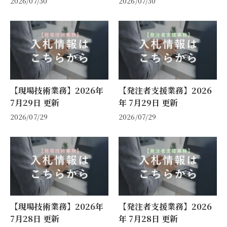
2026/07/30
2026/07/30
【現場技術業務】2026年
【発注者支援業務】2026
7月29日 更新
年 7月29日 更新
2026/07/29
2026/07/29
【現場技術業務】2026年
【発注者支援業務】2026
7月28日 更新
年 7月28日 更新