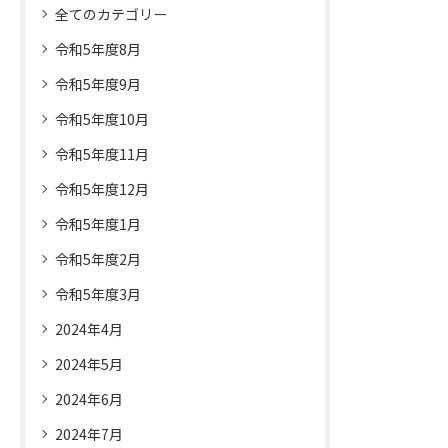
全てのカテゴリー
令和5年度8月
令和5年度9月
令和5年度10月
令和5年度11月
令和5年度12月
令和5年度1月
令和5年度2月
令和5年度3月
2024年4月
2024年5月
2024年6月
2024年7月