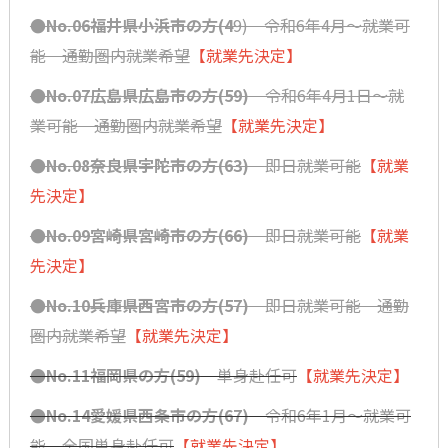
●No.06福井県小浜市の方(4
9) 令和6年4月～就業可
能 通勤圏内就業希望
【就業先決定】
●No.07広島県広島市の方(59)
令和6年4月1日～就
業可能 通勤圏内就業希望
【就業先決定】
●No.08奈良県宇陀市の方(63)
即日就業可能
【就業
先決定】
●No.09宮崎県宮崎市の方(66)
即日就業可能
【就業
先決定】
●No.10兵庫県西宮市の方(57)
即日就業可能 通勤
圏内就業希望
【就業先決定】
●No.11福岡県の方(59)
単身赴任可
【就業先決定】
●No.14愛媛県西条市の方(67)
令和6年1月～就業可
能 全国単身赴任可
【就業先決定】