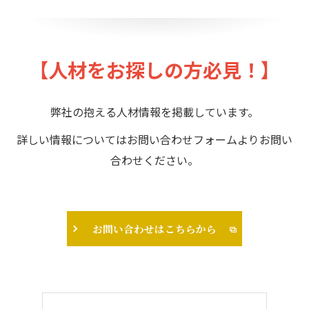
【人材をお探しの方必見！】
弊社の抱える人材情報を掲載しています。
詳しい情報についてはお問い合わせフォームよりお問い
合わせください。
お問い合わせはこちらから