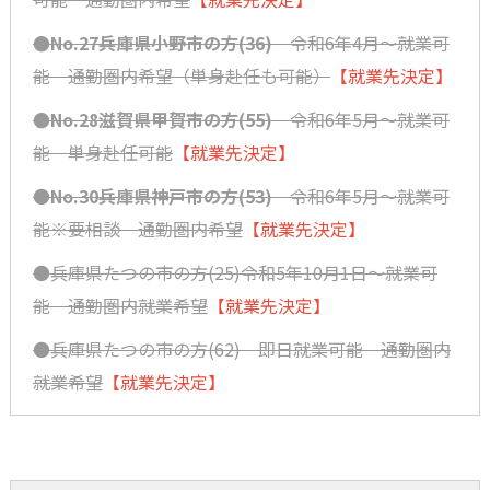
●No.27兵庫県小野市の方(36)
令和6年4月～就業可
能 通勤圏内希望（単身赴任も可能）
【就業先決定】
●No.28滋賀県甲賀市の方(55)
令和6年5月～就業可
能 単身赴任可能
【就業先決定】
●
No.30兵庫県神戸市の方(53)
令和6年5月～就業可
能※要相談 通勤圏内希望
【就業先決定】
●兵庫県たつの市の方(25)令和5年10月1日～就業可
能 通勤圏内就業希望
【就業先決定】
●兵庫県たつの市の方(62) 即日就業可能 通勤圏内
就業希望
【就業先決定】