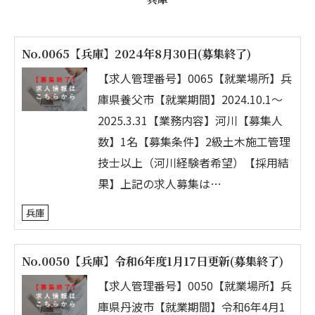
No.0065【兵庫】2024年8月30日(募集終了)
【求人管理番号】0065【就業場所】兵
庫県養父市【就業期間】2024.10.1～
2025.3.31【業務内容】河川【募集人
数】1名【募集条件】2級土木施工管理
技士以上（河川経験者希望）【採用結
果】上記の求人募集は…
兵庫
No.0050【兵庫】令和6年度1月17日更新(募集終了)
【求人管理番号】0050【就業場所】兵
庫県丹波市【就業期間】令和6年4月1