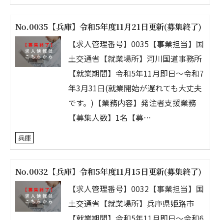
No.0035【兵庫】令和5年度11月21日更新(募集終了)
【求人管理番号】0035【事業担当】国
土交通省【就業場所】河川国道事務所
【就業期間】令和5年11月即日～令和7
年3月31日(就業開始が遅れても大丈夫
です。)【業務内容】発注者支援業務
【募集人数】1名【募…
兵庫
No.0032【兵庫】令和5年度11月15日更新(募集終了)
【求人管理番号】0032【事業担当】国
土交通省【就業場所】兵庫県姫路市
【就業期間】令和5年11月即日～令和6