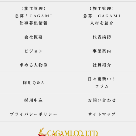
【施工管理】
【施工管理】
急募！CAGAMI
急募！CAGAMI
仕事募集情報
人材を紹介
会社概要
代表挨拶
ビジョン
事業案内
求める人物像
社員紹介
日々更新中！
採用Q&A
コラム
採用申込
お問い合わせ
プライバシーポリシー
サイトマップ