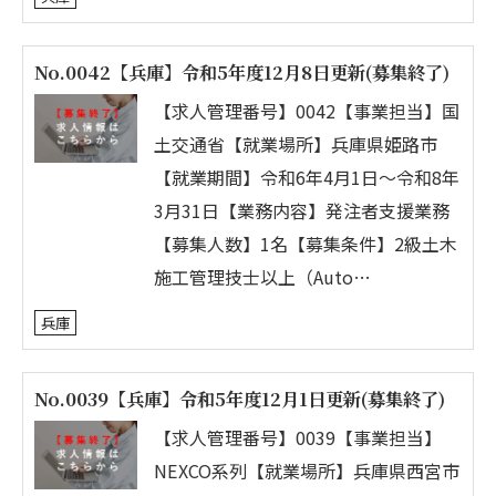
No.0042【兵庫】令和5年度12月8日更新(募集終了)
【求人管理番号】0042【事業担当】国
土交通省【就業場所】兵庫県姫路市
【就業期間】令和6年4月1日～令和8年
3月31日【業務内容】発注者支援業務
【募集人数】1名【募集条件】2級土木
施工管理技士以上（Auto…
兵庫
No.0039【兵庫】令和5年度12月1日更新(募集終了)
【求人管理番号】0039【事業担当】
NEXCO系列【就業場所】兵庫県西宮市