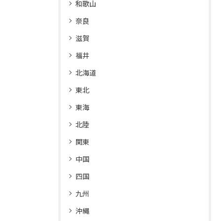
和歌山
奈良
滋賀
福井
北海道
東北
東海
北陸
関東
中国
四国
九州
沖縄