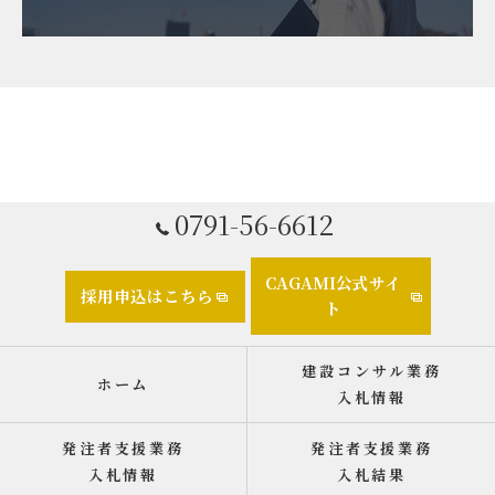
0791-56-6612
CAGAMI公式サイ
採用申込はこちら
ト
建設コンサル業務
ホーム
入札情報
発注者支援業務
発注者支援業務
入札情報
入札結果