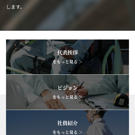
します。
代表挨拶
をもっと見る ＞
ビジョン
をもっと見る ＞
社員紹介
をもっと見る ＞