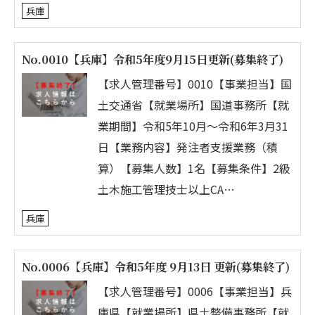
兵庫
No.0010【兵庫】令和5年度9月15日更新(募集終了)
【求人管理番号】0010【事業担当】国
土交通省【就業場所】国道事務所【就
業期間】令和5年10月～令和6年3月31
日【業務内容】発注者支援業務（積
算）【募集人数】1名【募集条件】2級
土木施工管理技士以上CA…
兵庫
No.0006【兵庫】令和5年度 9月13日 更新(募集終了)
【求人管理番号】0006【事業担当】兵
庫県【就業場所】県土整備事務所【就