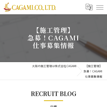
【施工管理】
急募！CAGAMI
仕事募集情報
大阪の施工管理は株式会社CAGAMI
【施工管理】
急募！CAGAMI
仕事募集情報
RECRUIT BLOG
兵庫