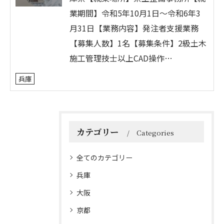
業期間】令和5年10月1日～令和6年3
月31日【業務内容】発注者支援業務
【募集人数】1名【募集条件】2級土木
施工管理技士以上CAD操作…
兵庫
カテゴリー
Categories
全てのカテゴリー
兵庫
大阪
京都