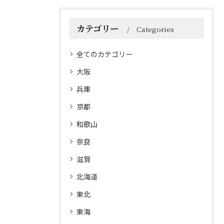
カテゴリー
Categories
全てのカテゴリー
大阪
兵庫
京都
和歌山
奈良
滋賀
北海道
東北
東海