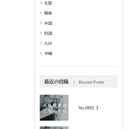
北陸
関東
中国
四国
九州
沖縄
最近の投稿
Recent Posts
No.0895【京都】2026年6月1日 入札結果