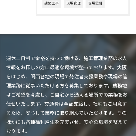
建築工事
現場管理
現場監督
週休二日制で余裕を持って働ける、
施工管理
業務の求人
情報をお探しの方に最適な環境が整っております。
大阪
をはじめ、関西各地の現場で発注者支援業務や現場の管
理業務に従事いただける方を募集しております。勤務地
はご希望を考慮し、ご自宅から通える場所での業務をお
任せいたします。交通費は全額支給し、社宅もご用意す
るため、安心して業務に取り組んでいただけます。その
ほかにも各種福利厚生を充実させ、安心の環境を整えて
おります。