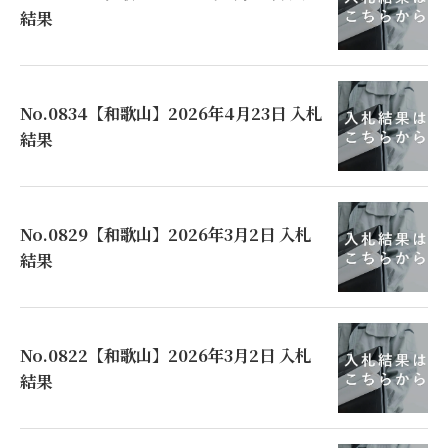
結果
No.0834【和歌山】2026年4月23日 入札
結果
No.0829【和歌山】2026年3月2日 入札
結果
No.0822【和歌山】2026年3月2日 入札
結果