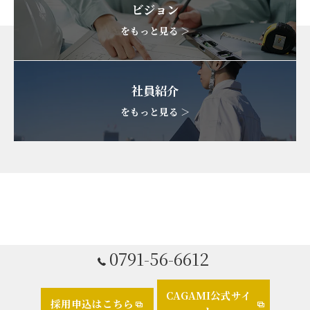
ビジョン
をもっと見る ＞
社員紹介
をもっと見る ＞
0791-56-6612
CAGAMI公式サイ
採用申込はこちら