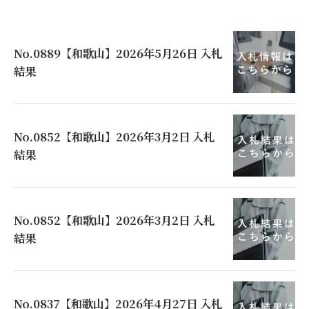
No.0889【和歌山】2026年5月26日 入札
結果
No.0852【和歌山】2026年3月2日 入札
結果
No.0852【和歌山】2026年3月2日 入札
結果
No.0837【和歌山】2026年4月27日 入札