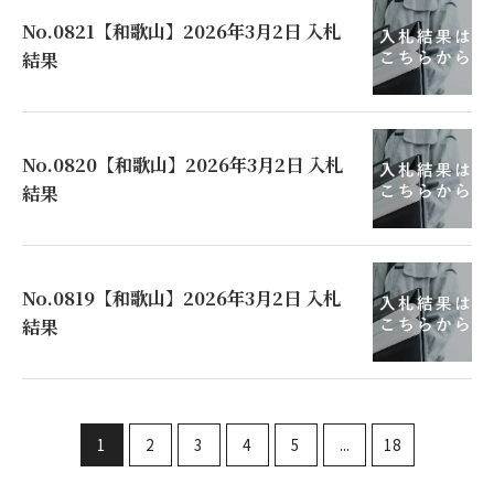
No.0821【和歌山】2026年3月2日 入札
結果
No.0820【和歌山】2026年3月2日 入札
結果
No.0819【和歌山】2026年3月2日 入札
結果
1
2
3
4
5
...
18