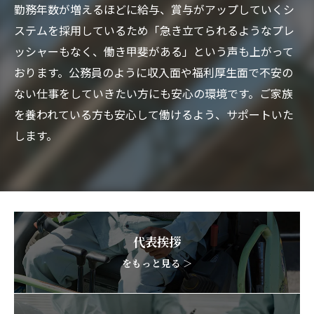
勤務年数が増えるほどに給与、賞与がアップしていくシ
ステムを採用しているため「急き立てられるようなプレ
ッシャーもなく、働き甲斐がある」という声も上がって
おります。公務員のように収入面や福利厚生面で不安の
ない仕事をしていきたい方にも安心の環境です。ご家族
を養われている方も安心して働けるよう、サポートいた
します。
代表挨拶
をもっと見る ＞