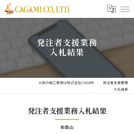
発注者支援業務
入札結果
大阪の施工管理は株式会社CAGAMI
発注者支援業務
入札結果
発注者支援業務入札結果
和歌山