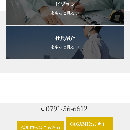
ビジョン
をもっと見る ＞
社員紹介
をもっと見る ＞
0791-56-6612
CAGAMI公式サイ
採用申込はこちら