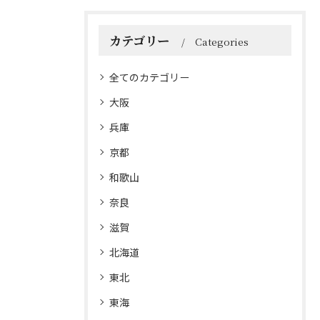
カテゴリー
Categories
全てのカテゴリー
大阪
兵庫
京都
和歌山
奈良
滋賀
北海道
東北
東海