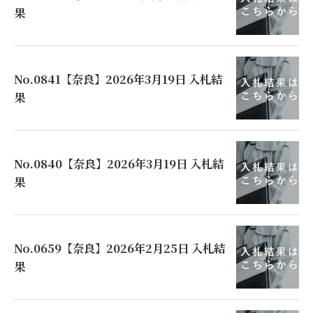
果
No.0841【奈良】2026年3月19日 入札結
果
No.0840【奈良】2026年3月19日 入札結
果
No.0659【奈良】2026年2月25日 入札結
果