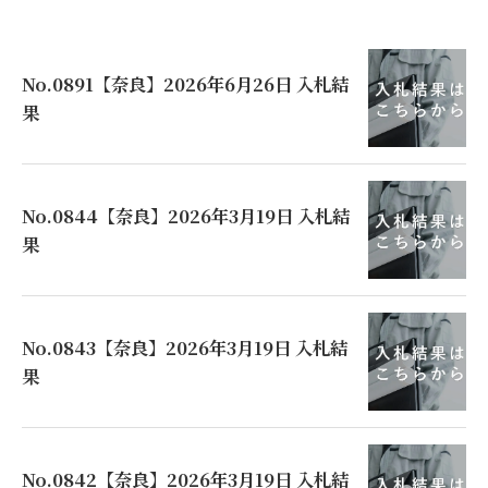
No.0891【奈良】2026年6月26日 入札結
果
No.0844【奈良】2026年3月19日 入札結
果
No.0843【奈良】2026年3月19日 入札結
果
No.0842【奈良】2026年3月19日 入札結