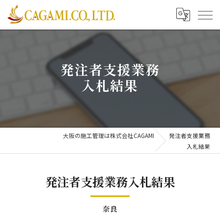
発注者支援業務
入札結果
大阪の施工管理は株式会社CAGAMI
発注者支援業務
入札結果
発注者支援業務入札結果
奈良