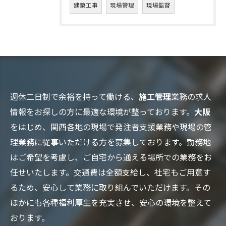
建築工事
現場管理
現場監督
週休二日制で余裕を持って働ける、
施工管理
業務の求人
情報をお探しの方に最適な環境が整っております。
大阪
をはじめ、関西各地の現場で発注者支援業務や現場の管
理業務に従事いただける方を募集しております。勤務地
はご希望を考慮し、ご自宅から通える場所での業務をお
任せいたします。交通費は全額支給し、社宅もご用意す
るため、安心して業務に取り組んでいただけます。その
ほかにも各種福利厚生を充実させ、安心の環境を整えて
おります。