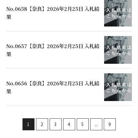
No.0658【奈良】2026年2月25日 入札結
果
No.0657【奈良】2026年2月25日 入札結
果
No.0656【奈良】2026年2月25日 入札結
果
1
2
3
4
5
...
9