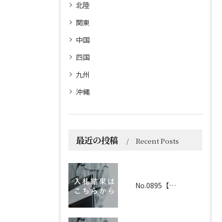
北陸
関東
中国
四国
九州
沖縄
最近の投稿
Recent Posts
No.0895【京都】2026年6月1日 入札結果