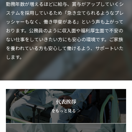
勤務年数が増えるほどに給与、賞与がアップしていくシ
ステムを採用しているため「急き立てられるようなプレ
ッシャーもなく、働き甲斐がある」という声も上がって
おります。公務員のように収入面や福利厚生面で不安の
ない仕事をしていきたい方にも安心の環境です。ご家族
を養われている方も安心して働けるよう、サポートいた
します。
代表挨拶
をもっと見る ＞