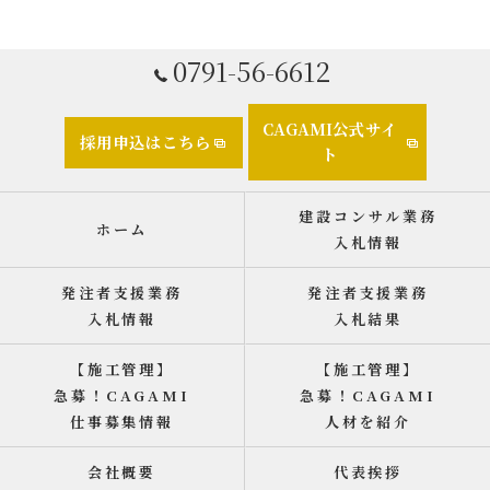
0791-56-6612
CAGAMI公式サイ
採用申込はこちら
ト
建設コンサル業務
ホーム
入札情報
発注者支援業務
発注者支援業務
入札情報
入札結果
【施工管理】
【施工管理】
急募！CAGAMI
急募！CAGAMI
仕事募集情報
人材を紹介
会社概要
代表挨拶