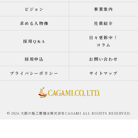
ビジョン
事業案内
求める人物像
社員紹介
日々更新中！
採用Q&A
コラム
採用申込
お問い合わせ
プライバシーポリシー
サイトマップ
© 2026 大阪の施工管理は株式会社CAGAMI ALL RIGHTS RESERVED.