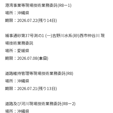
港湾事業等現場技術業務委託(R8ー1)
場所：沖縄県
期限：2026.07.22(残り14日)
補事通砂第37号測の1 (一)吉野川水系(砂)西市仲谷川 現
場技術業務委託
場所：愛媛県
期限：2026.07.08(
本日
)
道路維持管理等現場技術業務委託(R8)
場所：沖縄県
期限：2026.07.21(残り13日)
道路及び河川現場技術業務委託(R8ー2)
場所：沖縄県