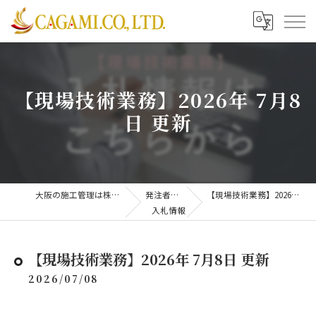
【現場技術業務】2026年 7月8
日 更新
大阪の施工管理は株式会社CAGAMI
発注者支援業務
【現場技術業務】2026年 7月8日 更新
入札情報
【現場技術業務】2026年 7月8日 更新
2026/07/08