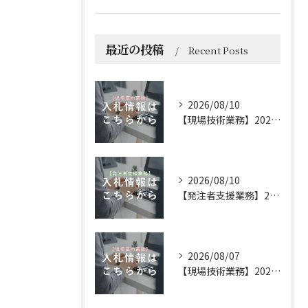
最近の投稿
Recent Posts
2026/08/10
【現場技術業務】2026年 8月10日 更新
2026/08/10
【発注者支援業務】2026年 8月10日 更新
2026/08/07
【現場技術業務】2026年 8月7日 更新