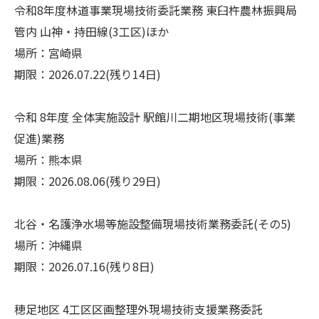
令和8年度林道事業現場技術委託業務 東臼杵農林振興局
管内 山神・持田線(3工区)ほか
場所：宮崎県
期限：2026.07.22(残り14日)
令和 8年度 全体実施設計 駅館川二期地区現場技術(事業
促進)業務
場所：熊本県
期限：2026.08.06(残り29日)
北谷・名護浄水場等施設整備現場技術業務委託(その5)
場所：沖縄県
期限：2026.07.16(残り8日)
穂足地区 4工区区画整理外現場技術支援業務委託