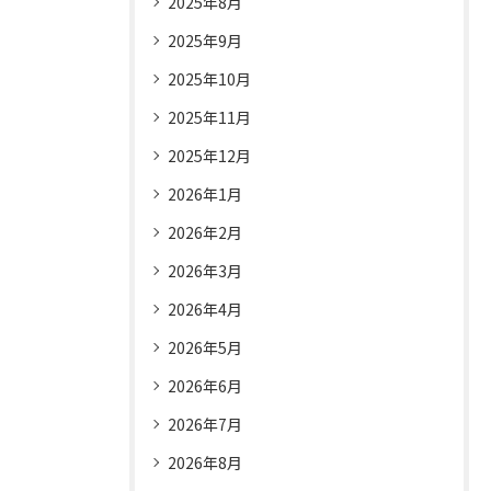
2025年8月
2025年9月
2025年10月
2025年11月
2025年12月
2026年1月
2026年2月
2026年3月
2026年4月
2026年5月
2026年6月
2026年7月
2026年8月