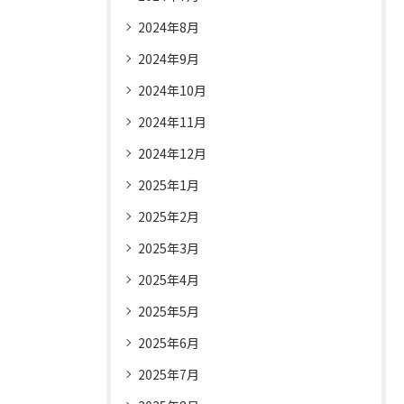
2024年8月
2024年9月
2024年10月
2024年11月
2024年12月
2025年1月
2025年2月
2025年3月
2025年4月
2025年5月
2025年6月
2025年7月