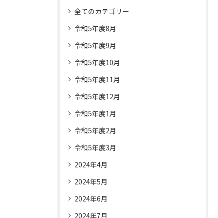
全てのカテゴリー
令和5年度8月
令和5年度9月
令和5年度10月
令和5年度11月
令和5年度12月
令和5年度1月
令和5年度2月
令和5年度3月
2024年4月
2024年5月
2024年6月
2024年7月