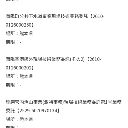
菊陽町公共下水道事業現場技術業務委託【2610-
0126000250】
場所：熊本県
期限：-
菊陽空港線外現場技術業務委託(その2)【2610-
0126000202】
場所：熊本県
期限：-
球磨管内治山事業(激特事務)現場技術業務委託第1号業務
委託【2529-5070970134】
場所：熊本県
期限：-