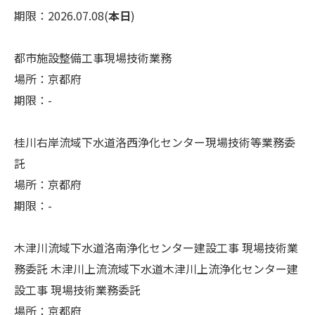
期限：2026.07.08(
本日
)
都市施設整備工事現場技術業務
場所：京都府
期限：-
桂川右岸流域下水道洛西浄化センター現場技術等業務委
託
場所：京都府
期限：-
木津川流域下水道洛南浄化センター建設工事 現場技術業
務委託 木津川上流流域下水道木津川上流浄化センター建
設工事 現場技術業務委託
場所：京都府