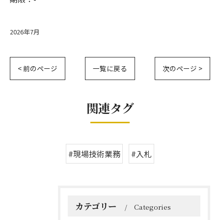
2026年7月
< 前のページ
一覧に戻る
次のページ >
関連タグ
#現場技術業務
#入札
カテゴリー
Categories