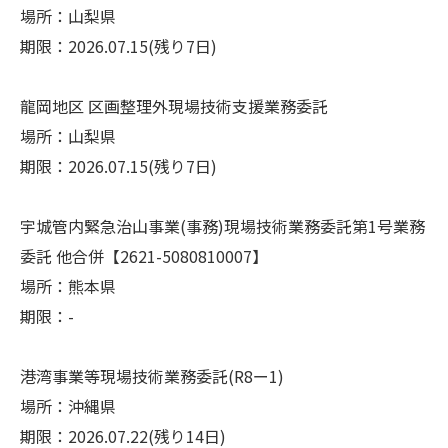
場所：山梨県
期限：2026.07.15(残り7日)
龍岡地区 区画整理外現場技術支援業務委託
場所：山梨県
期限：2026.07.15(残り7日)
宇城管内緊急治山事業(事務)現場技術業務委託第1号業務
委託 他合併【2621-5080810007】
場所：熊本県
期限：-
港湾事業等現場技術業務委託(R8ー1)
場所：沖縄県
期限：2026.07.22(残り14日)