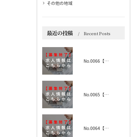
その他の地域
最近の投稿
Recent Posts
No.0066【滋賀】2024年8月30日(募集終了)
No.0065【兵庫】2024年8月30日(募集終了)
No.0064【和歌山】2024年5月15日更新(募集終了)