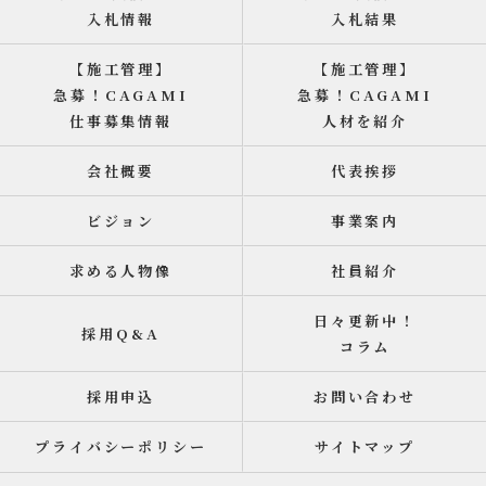
入札情報
入札結果
【施工管理】
【施工管理】
急募！CAGAMI
急募！CAGAMI
仕事募集情報
人材を紹介
会社概要
代表挨拶
ビジョン
事業案内
求める人物像
社員紹介
日々更新中！
採用Q&A
コラム
採用申込
お問い合わせ
プライバシーポリシー
サイトマップ