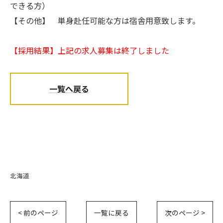
できる方）
【その他】 単身赴任可能な方は宿舎用意致します。
【採用結果】上記の求人募集は終了しました
一覧へ戻る
北海道
< 前のページ
一覧に戻る
次のページ >