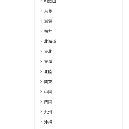
和歌山
奈良
滋賀
福井
北海道
東北
東海
北陸
関東
中国
四国
九州
沖縄