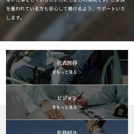
を養われている方も安心して働けるよう、サポートいた
します。
代表挨拶
をもっと見る ＞
ビジョン
をもっと見る ＞
社員紹介