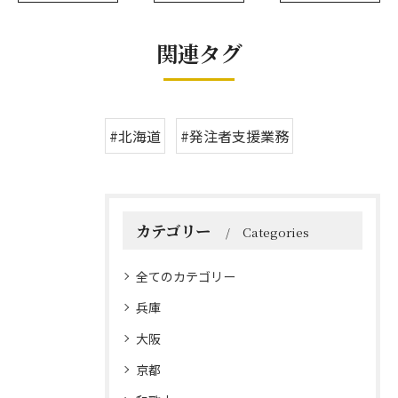
関連タグ
#北海道
#発注者支援業務
カテゴリー
Categories
全てのカテゴリー
兵庫
大阪
京都