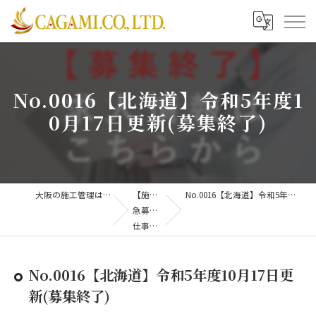
No.0016【北海道】令和5年度1
0月17日更新(募集終了)
大阪の施工管理は株式会社CAGAMI
【施工管理】
No.0016【北海道】令和5年度10月17日更新(募集終了)
急募！CAGAMI
仕事募集情報
No.0016【北海道】令和5年度10月17日更
新(募集終了)