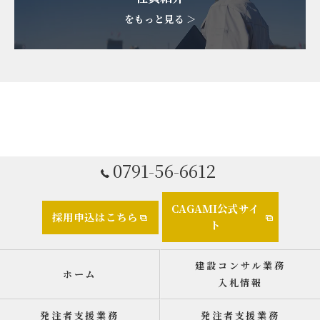
をもっと見る ＞
0791-56-6612
CAGAMI公式サイ
採用申込はこちら
ト
建設コンサル業務
ホーム
入札情報
発注者支援業務
発注者支援業務