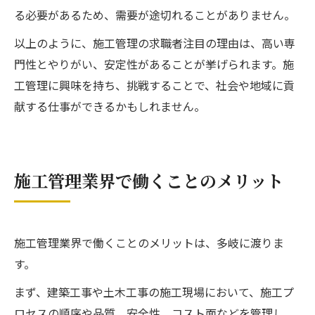
る必要があるため、需要が途切れることがありません。
以上のように、施工管理の求職者注目の理由は、高い専
門性とやりがい、安定性があることが挙げられます。施
工管理に興味を持ち、挑戦することで、社会や地域に貢
献する仕事ができるかもしれません。
施工管理業界で働くことのメリット
施工管理業界で働くことのメリットは、多岐に渡りま
す。
まず、建築工事や土木工事の施工現場において、施工プ
ロセスの順序や品質、安全性、コスト面などを管理し、