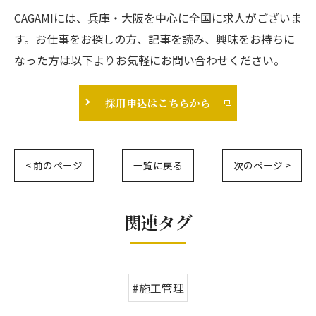
CAGAMIには、兵庫・大阪を中心に全国に求人がございま
す。お仕事をお探しの方、記事を読み、興味をお持ちに
なった方は以下よりお気軽にお問い合わせください。
採用申込はこちらから
< 前のページ
一覧に戻る
次のページ >
関連タグ
#施工管理