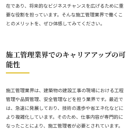
在であり、将来的なビジネスチャンスを広げるために重
要な役割を担っています。そんな施工管理業界で働くこ
とのメリットを、ぜひ体感してみてください。
施工管理業界でのキャリアアップの可
能性
施工管理業界は、建築物の建設工事の現場における工程
管理や品質管理、安全管理などを担う業界です。最近で
は、急速に発展しており、技術の進歩や省エネ化などに
より複雑化しています。そのため、仕事内容が専門的に
なったことにより、施工管理者が必要とされています。