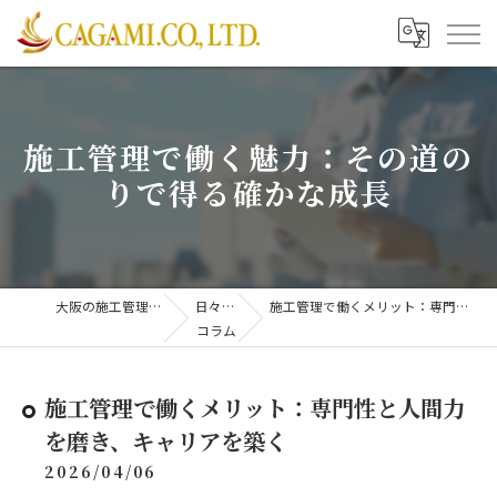
施工管理で働く魅力：その道の
りで得る確かな成長
大阪の施工管理は株式会社CAGAMI
日々更新中！
施工管理で働くメリット：専門性と人間力を磨き、キャリアを築く
コラム
施工管理で働くメリット：専門性と人間力
を磨き、キャリアを築く
2026/04/06