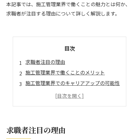
本記事では、施工管理業界で働くことの魅力とは何か、
求職者が注目する理由について詳しく解説します。
目次
求職者注目の理由
施工管理業界で働くことのメリット
施工管理業界でのキャリアアップの可能性
大阪・兵庫の施工管理ならCAGAMI
求職者注目の理由