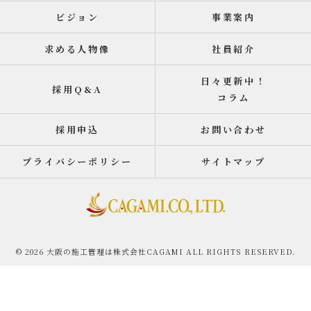
ビジョン
事業案内
求める人物像
社員紹介
日々更新中！
採用Q&A
コラム
採用申込
お問い合わせ
プライバシーポリシー
サイトマップ
© 2026 大阪の施工管理は株式会社CAGAMI ALL RIGHTS RESERVED.