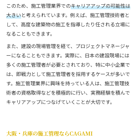
このため、施工管理業界での
キャリアアップの可能性は
大きい
と考えられています。例えば、施工管理技術者と
して、高度な建築物の施工を指導したり任される立場に
なることもできます。
また、建設の現場管理を経て、プロジェクトマネージャ
ーになることもできます。実際に、日本の建設現場には
多くの施工管理者が必要とされており、特に中小企業で
は、即戦力として施工管理者を採用するケースが多いで
す。施工管理業界に興味を持っている人は、施工管理技
術者の資格取得などを積極的に行い、実務経験を積んで
キャリアアップにつなげていくことが大切です。
大阪・兵庫の施工管理ならCAGAMI