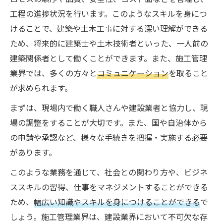
工程の進捗状況を行います。このようなスキルを身につ
けることで、建築や土木工事に対する深い理解ができる
ため、将来的に建築士や土木技術者といった、一人前の
建築関係者として働くことができます。また、施工管理
業界では、多くの方々と
コミュニケーション
を取ること
が求められます。
まずは、現場内で働く職人さんや建設業者と協力し、現
場の調整をすることが大切です。また、国や自治体から
の申請や承認など、様々な手続きを把握・実施する必要
があります。
このような業務を通じて、社会との関わり方や、ビジネ
ススキルの習得、仕事をマネジメントすることができる
ため、
幅広い知識やスキルを身につけることができる
で
しょう。施工管理業界は、建設業界において不可欠な存