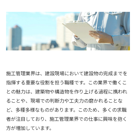
施工管理業界は、建設現場において建設物の完成までを
指揮する重要な役割を担う職種です。この業界で働くこ
との魅力は、建築物や構造物を作り上げる過程に携われ
ることや、現場での判断力や工夫力の磨かれることな
ど、多種多様なものがあります。このため、多くの求職
者が注目しており、施工管理業界での仕事に興味を抱く
方が増加しています。