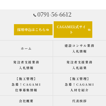
0791-56-6612
CAGAMI公式サイ
採用申込はこちら
ト
建設コンサル業務
ホーム
入札情報
発注者支援業務
発注者支援業務
入札情報
入札結果
【施工管理】
【施工管理】
急募！CAGAMI
急募！CAGAMI
仕事募集情報
人材を紹介
会社概要
代表挨拶