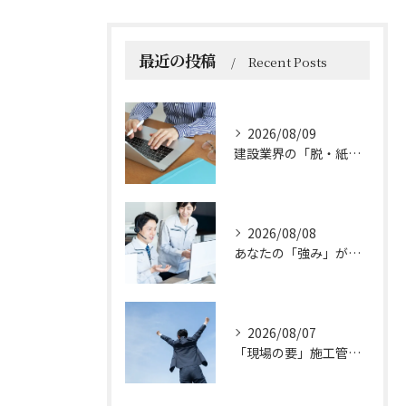
最近の投稿
Recent Posts
2026/08/09
建設業界の「脱・紙とハンコ」へ。施工管理DXの3つの柱とは？
2026/08/08
あなたの「強み」が活きる！施工管理で広がる可能性
2026/08/07
「現場の要」施工管理の魅力とは？成長とキャリアの可能性