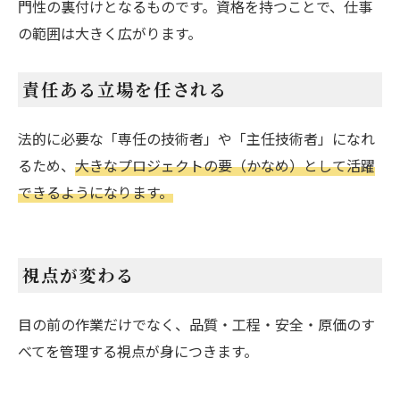
門性の裏付けとなるものです。資格を持つことで、仕事
の範囲は大きく広がります。
責任ある立場を任される
法的に必要な「専任の技術者」や「主任技術者」になれ
るため、
大きなプロジェクトの要（かなめ）として活躍
できるようになります。
視点が変わる
目の前の作業だけでなく、品質・工程・安全・原価のす
べてを管理する視点が身につきます。