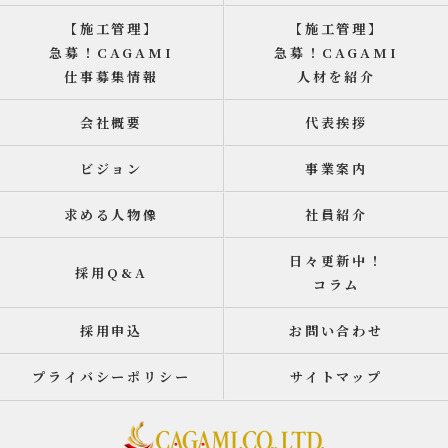
【施工管理】
【施工管理】
急募！CAGAMI
急募！CAGAMI
仕事募集情報
人材を紹介
会社概要
代表挨拶
ビジョン
事業案内
求める人物像
社員紹介
日々更新中！
採用Q&A
コラム
採用申込
お問い合わせ
プライバシーポリシー
サイトマップ