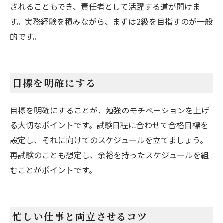
されることもでき、責任者として活躍する道が開けま
す。実務経験を積みながら、まずは2級を目指すのが一般
的です。
目標を明確にする
目標を明確にすることが、勉強のモチベーションを上げ
る大切なポイントです。試験日程に合わせて合格目標を
設定し、それに向けてのスケジュールを立てましょう。
再試験のことも想定し、余裕を持ったスケジュールを組
むことがポイントです。
忙しい仕事と両立させるコツ