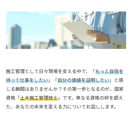
施工管理として日々現場を支える中で、「
もっと自信を
持って仕事をしたい
」「
自分の価値を証明したい
」と感
じる瞬間はありませんか？その第一歩となるのが、国家
資格「
土木施工管理技士
」です。単なる資格の枠を超え
た、あなたの未来を変える力についてお話しします。