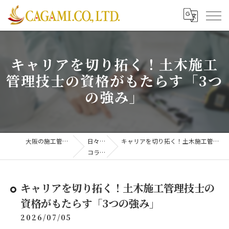
キャリアを切り拓く！土木施工
管理技士の資格がもたらす「3つ
の強み」
大阪の施工管理は株式会社CAGAMI
日々更新中！
キャリアを切り拓く！土木施工管理技士の資格がもたらす「3つの強み」
コラム
キャリアを切り拓く！土木施工管理技士の
資格がもたらす「3つの強み」
2026/07/05