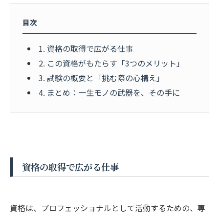
目次
1. 資格の取得で広がる仕事
2. この資格がもたらす「3つのメリット」
3. 試験の概要と「挑む際の心構え」
4. まとめ：一生モノの武器を、その手に
資格の取得で広がる仕事
資格は、プロフェッショナルとして活動するための、専