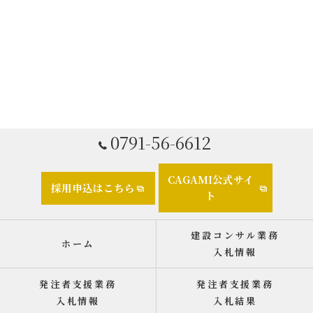
0791-56-6612
CAGAMI公式サイ
採用申込はこちら
ト
建設コンサル業務
ホーム
入札情報
発注者支援業務
発注者支援業務
入札情報
入札結果