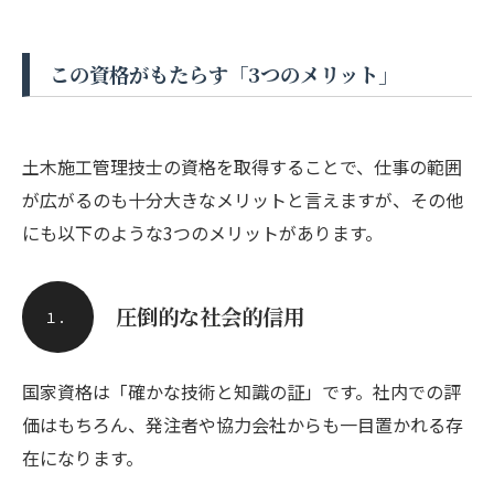
この資格がもたらす「3つのメリット」
土木施工管理技士の資格を取得することで、仕事の範囲
が広がるのも十分大きなメリットと言えますが、その他
にも以下のような3つのメリットがあります。
圧倒的な社会的信用
１．
国家資格は「確かな技術と知識の証」です。社内での評
価はもちろん、発注者や協力会社からも一目置かれる存
在になります。