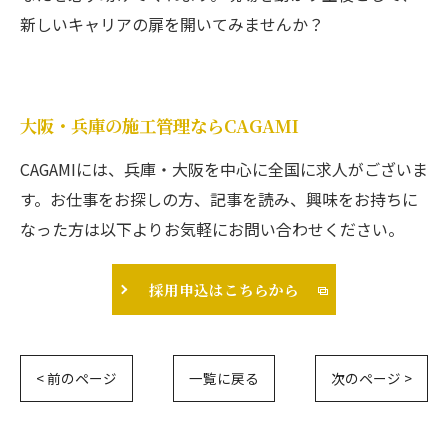
新しいキャリアの扉を開いてみませんか？
大阪・兵庫の施工管理ならCAGAMI
CAGAMIには、兵庫・大阪を中心に全国に求人がございま
す。お仕事をお探しの方、記事を読み、興味をお持ちに
なった方は以下よりお気軽にお問い合わせください。
採用申込はこちらから
< 前のページ
一覧に戻る
次のページ >