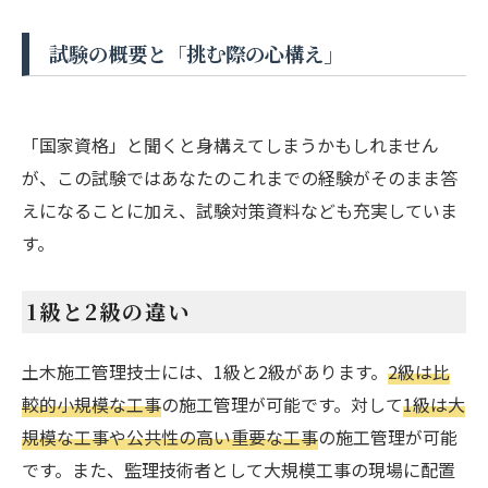
試験の概要と「挑む際の心構え」
「国家資格」と聞くと身構えてしまうかもしれません
が、この試験ではあなたのこれまでの経験がそのまま答
えになることに加え、試験対策資料なども充実していま
す。
1級と2級の違い
土木施工管理技士には、1級と2級があります。
2級は比
較的小規模な工事
の施工管理が可能です。対して
1級は大
規模な工事や公共性の高い重要な工事
の施工管理が可能
です。また、監理技術者として大規模工事の現場に配置