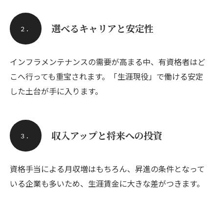
選べるキャリアと安定性
２．
インフラメンテナンスの需要が高まる中、有資格者はど
こへ行っても重宝されます。「生涯現役」で働ける安定
した土台が手に入ります。
収入アップと将来への投資
３．
資格手当による月収増はもちろん、昇進の条件となって
いる企業も多いため、生涯賃金に大きな差がつきます。