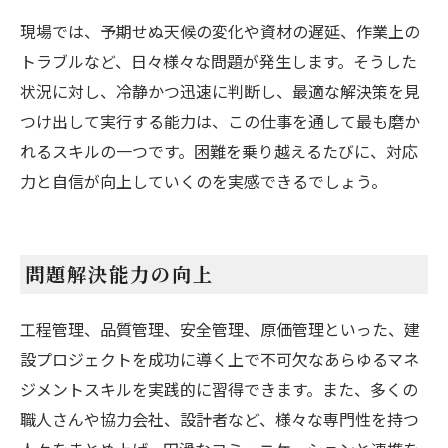
現場では、予期せぬ天候の変化や資材の遅延、作業上の
トラブルなど、日々様々な問題が発生します。そうした
状況に対し、冷静かつ迅速に判断し、最適な解決策を見
つけ出して実行する能力は、この仕事を通して最も磨か
れるスキルの一つです。困難を乗り越えるたびに、対応
力と自信が向上していくのを実感できるでしょう。
問題解決能力の向上
工程管理、品質管理、安全管理、原価管理といった、建
設プロジェクトを成功に導く上で不可欠なあらゆるマネ
ジメントスキルを実践的に習得できます。また、多くの
職人さんや協力会社、設計者など、様々な専門性を持つ