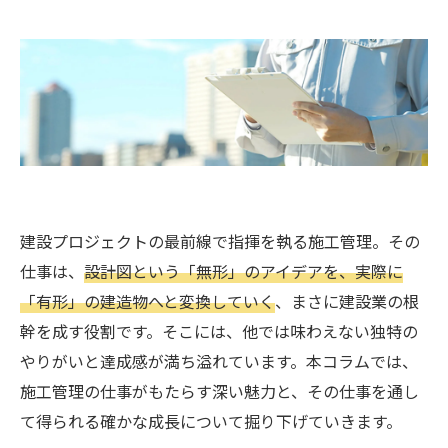
建設プロジェクトの最前線で指揮を執る施工管理。その
仕事は、
設計図という「無形」のアイデアを、実際に
「有形」の建造物へと変換していく
、まさに建設業の根
幹を成す役割です。そこには、他では味わえない独特の
やりがいと達成感が満ち溢れています。本コラムでは、
施工管理の仕事がもたらす深い魅力と、その仕事を通し
て得られる確かな成長について掘り下げていきます。