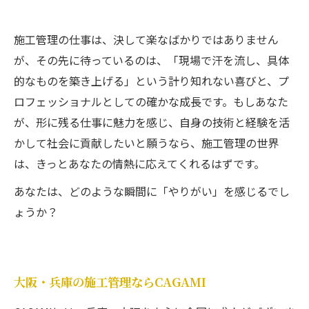
施工管理の仕事は、決して楽なばかりではありません
が、その先に待っているのは、「現場で汗を流し、具体
的なものを築き上げる」という計り知れない喜びと、プ
ロフェッショナルとしての確かな成長です。もしあなた
が、形に残る仕事に魅力を感じ、自身の技術と経験を活
かして社会に貢献したいと願うなら、施工管理の世界
は、きっとあなたの情熱に応えてくれるはずです。
あなたは、どのような瞬間に「やりがい」を感じるでし
ょうか？
大阪・兵庫の施工管理ならCAGAMI