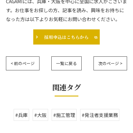
CAGAMIには、兵庫・大阪を中心に全国に求人がございま
す。お仕事をお探しの方、記事を読み、興味をお持ちに
なった方は以下よりお気軽にお問い合わせください。
採用申込はこちらから
< 前のページ
一覧に戻る
次のページ >
関連タグ
#兵庫
#大阪
#施工管理
#発注者支援業務