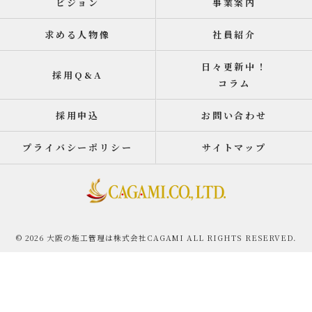
ビジョン
事業案内
求める人物像
社員紹介
日々更新中！
採用Q&A
コラム
採用申込
お問い合わせ
プライバシーポリシー
サイトマップ
© 2026 大阪の施工管理は株式会社CAGAMI ALL RIGHTS RESERVED.