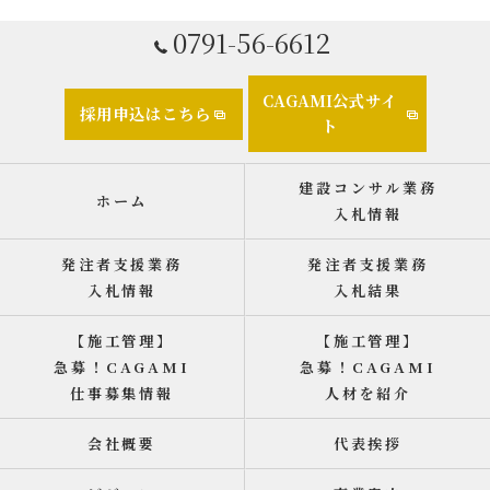
0791-56-6612
CAGAMI公式サイ
採用申込はこちら
ト
建設コンサル業務
ホーム
入札情報
発注者支援業務
発注者支援業務
入札情報
入札結果
【施工管理】
【施工管理】
急募！CAGAMI
急募！CAGAMI
仕事募集情報
人材を紹介
会社概要
代表挨拶