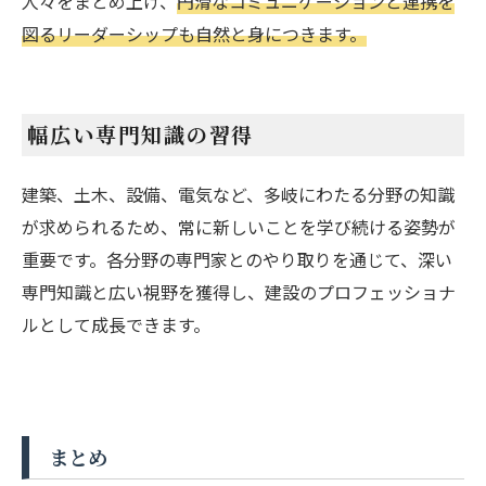
人々をまとめ上げ、
円滑なコミュニケーションと連携を
図るリーダーシップも自然と身につきます。
幅広い専門知識の習得
建築、土木、設備、電気など、多岐にわたる分野の知識
が求められるため、常に新しいことを学び続ける姿勢が
重要です。各分野の専門家とのやり取りを通じて、深い
専門知識と広い視野を獲得し、建設のプロフェッショナ
ルとして成長できます。
まとめ