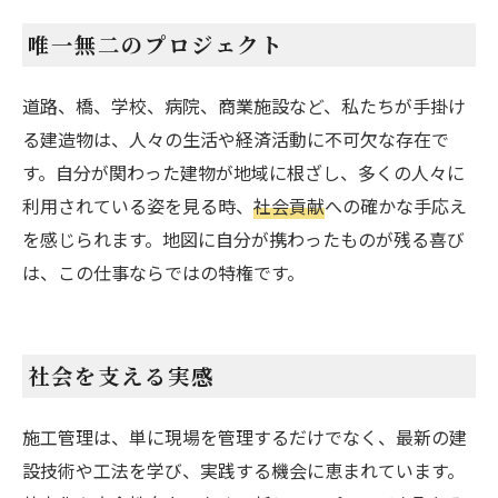
唯一無二のプロジェクト
道路、橋、学校、病院、商業施設など、私たちが手掛け
る建造物は、人々の生活や経済活動に不可欠な存在で
す。自分が関わった建物が地域に根ざし、多くの人々に
利用されている姿を見る時、
社会貢献
への確かな手応え
を感じられます。地図に自分が携わったものが残る喜び
は、この仕事ならではの特権です。
社会を支える実感
施工管理は、単に現場を管理するだけでなく、最新の建
設技術や工法を学び、実践する機会に恵まれています。