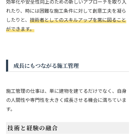
効率化や安全性向上のための新しいアプローチを取り入
れたり、時には困難な施工条件に対して創意工夫を凝ら
したりと、
技術者としてのスキルアップを常に図ること
ができます。
成長にもつながる施工管理
施工管理の仕事は、単に建物を建てるだけでなく、自身
の人間性や専門性を大きく成長させる機会に満ちていま
す。
技術と経験の融合