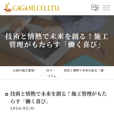
技術と情熱で未来を創る！施工
管理がもたらす「働く喜び」
大阪の施工管理は株式会社CAGAMI
日々更新中！
技術と情熱で未来を創る！施工管理がもたらす「働く喜び」
コラム
技術と情熱で未来を創る！施工管理がもた
らす「働く喜び」
2026/05/11