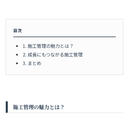
目次
1. 施工管理の魅力とは？
2. 成長にもつながる施工管理
3. まとめ
施工管理の魅力とは？