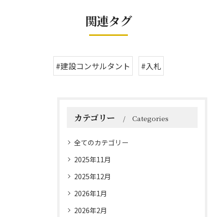
関連タグ
#建設コンサルタント
#入札
カテゴリー
Categories
全てのカテゴリー
2025年11月
2025年12月
2026年1月
2026年2月