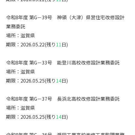
令和8年度 第G－39号 神領（大津）県営住宅改修設計
業務委託
場所：滋賀県
期限：2026.05.22(残り
11
日)
令和8年度 第G－33号 能登川高校改修設計業務委託
場所：滋賀県
期限：2026.05.25(残り
14
日)
令和8年度 第G－37号 長浜北高校改修設計業務委託
場所：滋賀県
期限：2026.05.25(残り
14
日)
令和8年度 第G－36号 瀬田工業高校改修工事監理業務