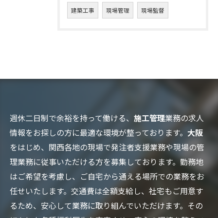
建築工事
現場管理
現場監督
週休二日制で余裕を持って働ける、
施工管理
業務の求人
情報をお探しの方に最適な環境が整っております。
大阪
をはじめ、関西各地の現場で発注者支援業務や現場の管
理業務に従事いただける方を募集しております。勤務地
はご希望を考慮し、ご自宅から通える場所での業務をお
任せいたします。交通費は全額支給し、社宅もご用意す
るため、安心して業務に取り組んでいただけます。その