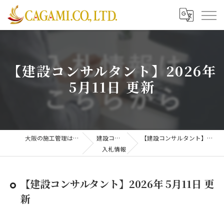
【建設コンサルタント】2026年
5月11日 更新
大阪の施工管理は株式会社CAGAMI
建設コンサル業務
【建設コンサルタント】2026年 5月11日 更新
入札情報
【建設コンサルタント】2026年 5月11日 更
新