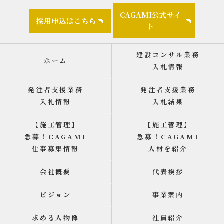
CAGAMI公式サイ
採用申込はこちら
ト
建設コンサル業務
ホーム
入札情報
発注者支援業務
発注者支援業務
入札情報
入札結果
【施工管理】
【施工管理】
急募！CAGAMI
急募！CAGAMI
仕事募集情報
人材を紹介
会社概要
代表挨拶
ビジョン
事業案内
求める人物像
社員紹介