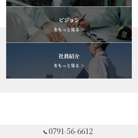
ビジョン
をもっと見る ＞
社員紹介
をもっと見る ＞
0791-56-6612