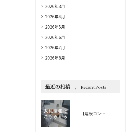
2026年3月
2026年4月
2026年5月
2026年6月
2026年7月
2026年8月
最近の投稿
Recent Posts
【建設コンサルタント】2026年 8月6日 更新