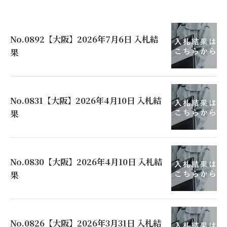
No.0892【大阪】2026年7月6日 入札結
果
No.0831【大阪】2026年4月10日 入札結
果
No.0830【大阪】2026年4月10日 入札結
果
No.0826【大阪】2026年3月31日 入札結