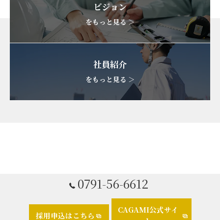
ビジョン
をもっと見る ＞
社員紹介
をもっと見る ＞
0791-56-6612
CAGAMI公式サイ
採用申込はこちら