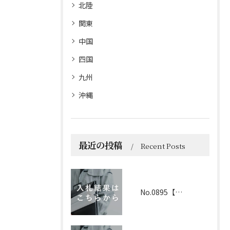
北陸
関東
中国
四国
九州
沖縄
最近の投稿
Recent Posts
No.0895【京都】2026年6月1日 入札結果