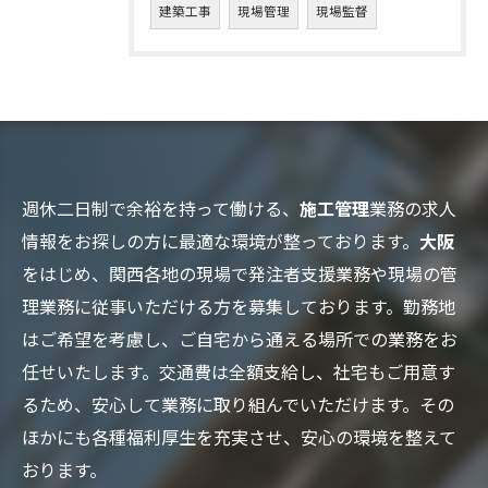
建築工事
現場管理
現場監督
週休二日制で余裕を持って働ける、
施工管理
業務の求人
情報をお探しの方に最適な環境が整っております。
大阪
をはじめ、関西各地の現場で発注者支援業務や現場の管
理業務に従事いただける方を募集しております。勤務地
はご希望を考慮し、ご自宅から通える場所での業務をお
任せいたします。交通費は全額支給し、社宅もご用意す
るため、安心して業務に取り組んでいただけます。その
ほかにも各種福利厚生を充実させ、安心の環境を整えて
おります。