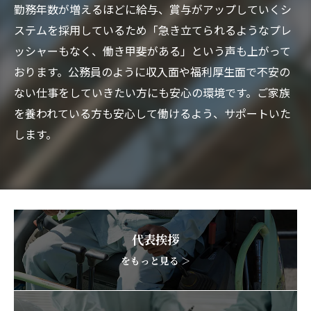
勤務年数が増えるほどに給与、賞与がアップしていくシ
ステムを採用しているため「急き立てられるようなプレ
ッシャーもなく、働き甲斐がある」という声も上がって
おります。公務員のように収入面や福利厚生面で不安の
ない仕事をしていきたい方にも安心の環境です。ご家族
を養われている方も安心して働けるよう、サポートいた
します。
代表挨拶
をもっと見る ＞