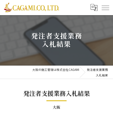
発注者支援業務
入札結果
大阪の施工管理は株式会社CAGAMI
発注者支援業務
入札結果
発注者支援業務入札結果
大阪