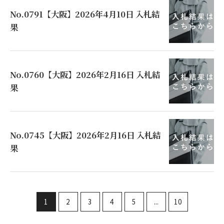
No.0791【大阪】2026年4月10日 入札結
果
No.0760【大阪】2026年2月16日 入札結
果
No.0745【大阪】2026年2月16日 入札結
果
1
2
3
4
5
...
10