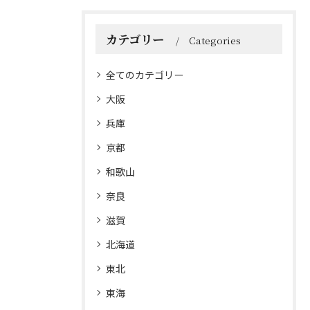
カテゴリー
Categories
全てのカテゴリー
大阪
兵庫
京都
和歌山
奈良
滋賀
北海道
東北
東海