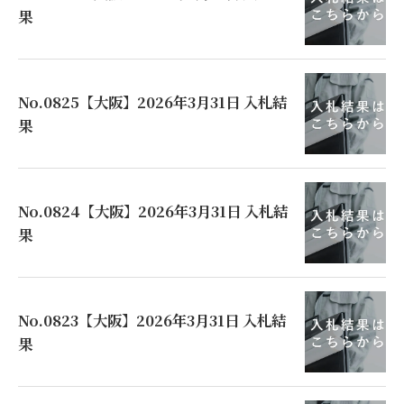
果
No.0825【大阪】2026年3月31日 入札結
果
No.0824【大阪】2026年3月31日 入札結
果
No.0823【大阪】2026年3月31日 入札結
果