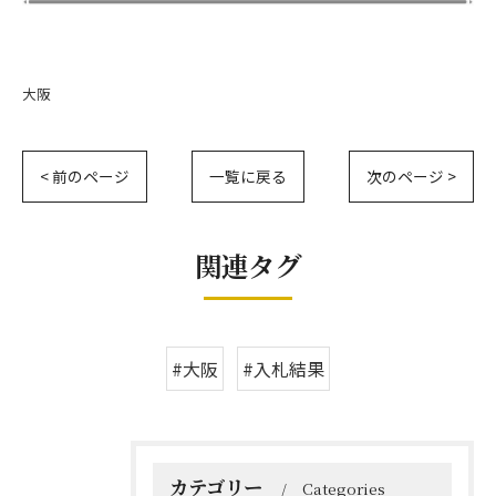
大阪
< 前のページ
一覧に戻る
次のページ >
関連タグ
#大阪
#入札結果
カテゴリー
Categories