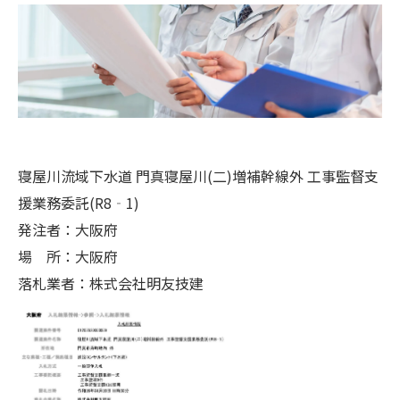
寝屋川流域下水道 門真寝屋川(二)増補幹線外 工事監督支
援業務委託(R8‐1)
発注者：大阪府
場 所：大阪府
落札業者：株式会社明友技建