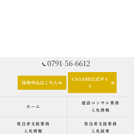
0791-56-6612
CAGAMI公式サイ
採用申込はこちら
ト
建設コンサル業務
ホーム
入札情報
発注者支援業務
発注者支援業務
入札情報
入札結果