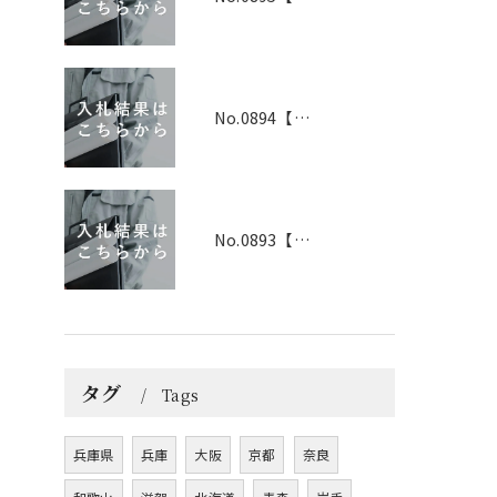
No.0894【兵庫】2026年3月19日 入札結果
No.0893【兵庫】2026年3月25日 入札結果
タグ
Tags
兵庫県
兵庫
大阪
京都
奈良