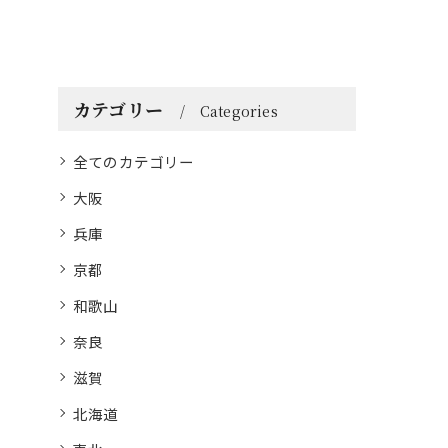
カテゴリー
Categories
全てのカテゴリー
大阪
兵庫
京都
和歌山
奈良
滋賀
北海道