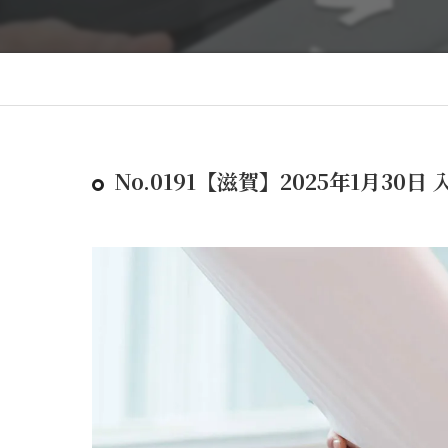
No.0191【滋賀】2025年1月30日