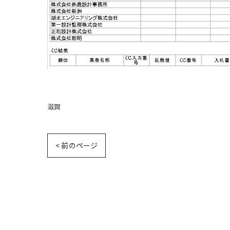
滋賀
< 前のページ