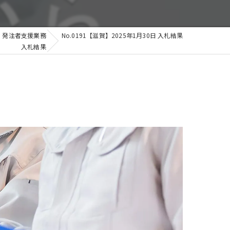
発注者支援業務
No.0191【滋賀】2025年1月30日 入札結果
入札結果