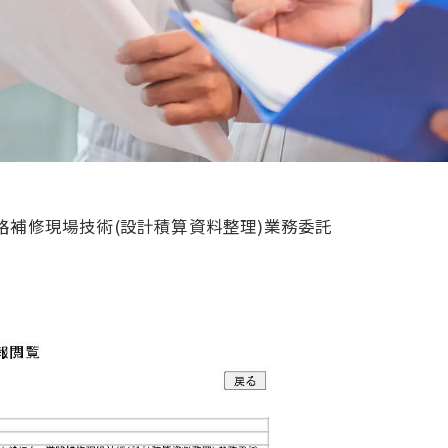
 道路補修現場技術(設計積算資料整理)業務委託