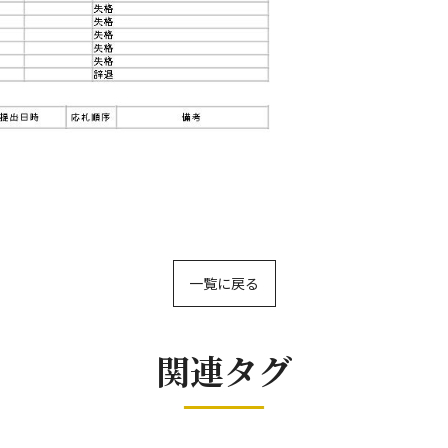
一覧に戻る
関連タグ