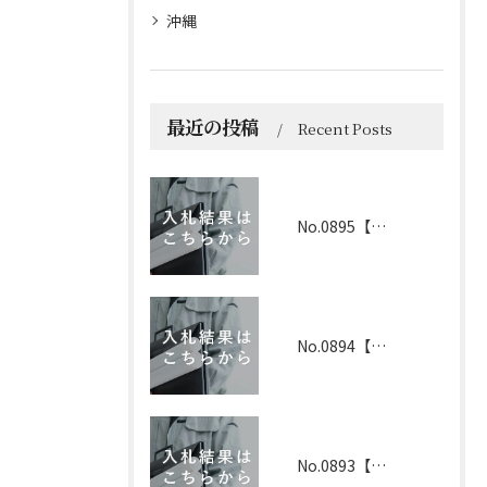
沖縄
最近の投稿
Recent Posts
No.0895【京都】2026年6月1日 入札結果
No.0894【兵庫】2026年3月19日 入札結果
No.0893【兵庫】2026年3月25日 入札結果