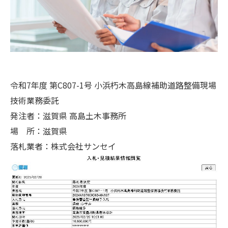
令和7年度 第C807-1号 小浜朽木高島線補助道路整備現場
技術業務委託
発注者：滋賀県 高島土木事務所
場 所：滋賀県
落札業者：株式会社サンセイ