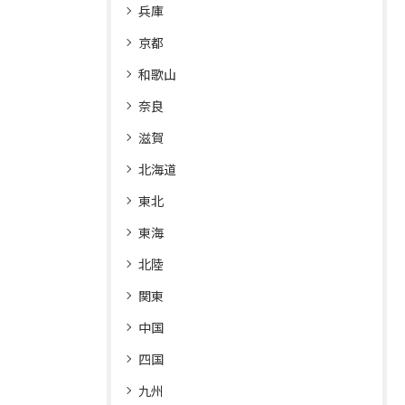
兵庫
京都
和歌山
奈良
滋賀
北海道
東北
東海
北陸
関東
中国
四国
九州