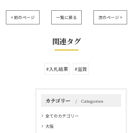
< 前のページ
一覧に戻る
次のページ >
関連タグ
#入札結果
#滋賀
カテゴリー
Categories
全てのカテゴリー
大阪