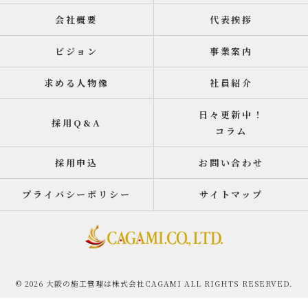
会社概要
代表挨拶
ビジョン
事業案内
求める人物像
社員紹介
日々更新中！
採用Q&A
コラム
採用申込
お問い合わせ
プライバシーポリシー
サイトマップ
© 2026 大阪の施工管理は株式会社CAGAMI ALL RIGHTS RESERVED.