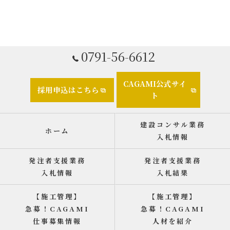
0791-56-6612
CAGAMI公式サイ
採用申込はこちら
ト
建設コンサル業務
ホーム
入札情報
発注者支援業務
発注者支援業務
入札情報
入札結果
【施工管理】
【施工管理】
急募！CAGAMI
急募！CAGAMI
仕事募集情報
人材を紹介