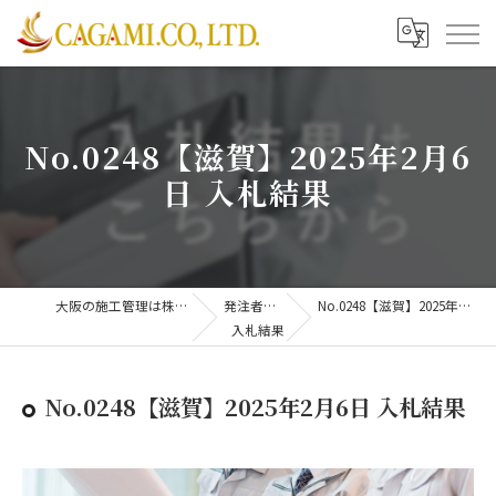
No.0248【滋賀】2025年2月6
日 入札結果
大阪の施工管理は株式会社CAGAMI
発注者支援業務
No.0248【滋賀】2025年2月6日 入札結果
入札結果
No.0248【滋賀】2025年2月6日 入札結果