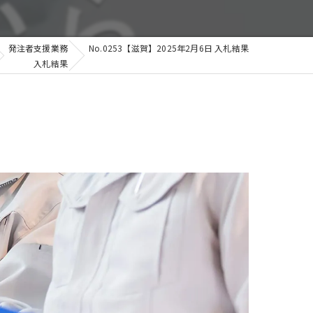
発注者支援業務
No.0253【滋賀】2025年2月6日 入札結果
入札結果