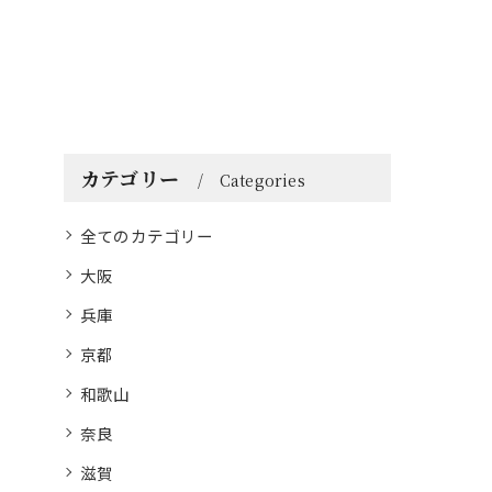
カテゴリー
Categories
全てのカテゴリー
大阪
兵庫
京都
和歌山
奈良
滋賀