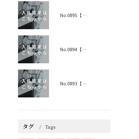
No.0895【京都】2026年6月1日 入札結果
No.0894【兵庫】2026年3月19日 入札結果
No.0893【兵庫】2026年3月25日 入札結果
タグ
Tags