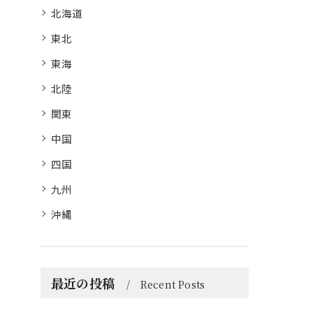
北海道
東北
東海
北陸
関東
中国
四国
九州
沖縄
最近の投稿
Recent Posts