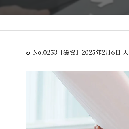
No.0253【滋賀】2025年2月6日 