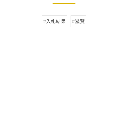
#入札結果
#滋賀