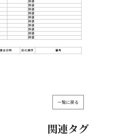
一覧に戻る
関連タグ