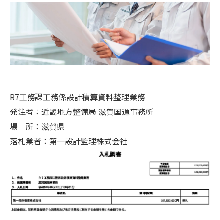
R7工務課工務係設計積算資料整理業務
発注者：近畿地方整備局 滋賀国道事務所
場 所：滋賀県
落札業者：第一設計監理株式会社