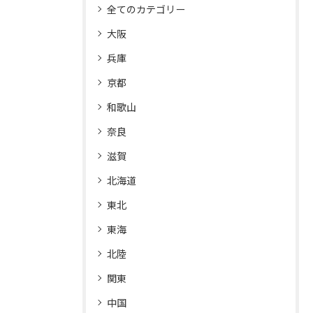
全てのカテゴリー
大阪
兵庫
京都
和歌山
奈良
滋賀
北海道
東北
東海
北陸
関東
中国