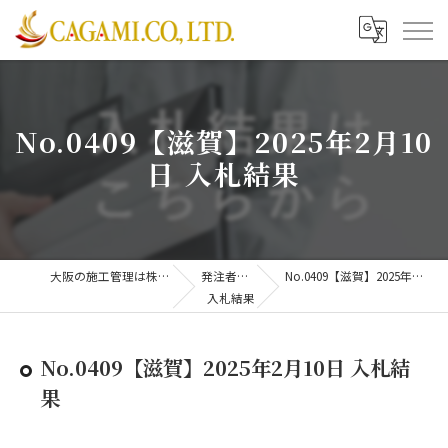
No.0409【滋賀】2025年2月10
日 入札結果
大阪の施工管理は株式会社CAGAMI
発注者支援業務
No.0409【滋賀】2025年2月10日 入札結果
入札結果
No.0409【滋賀】2025年2月10日 入札結
果