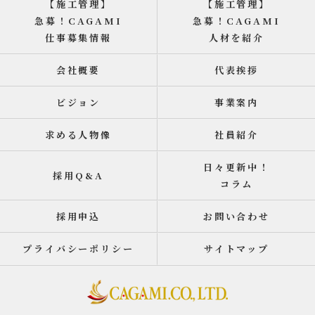
【施工管理】
【施工管理】
急募！CAGAMI
急募！CAGAMI
仕事募集情報
人材を紹介
会社概要
代表挨拶
ビジョン
事業案内
求める人物像
社員紹介
日々更新中！
採用Q&A
コラム
採用申込
お問い合わせ
プライバシーポリシー
サイトマップ