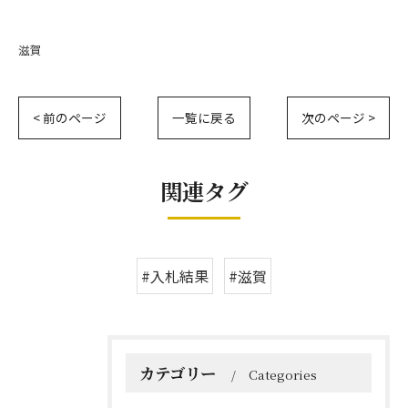
滋賀
< 前のページ
一覧に戻る
次のページ >
関連タグ
#入札結果
#滋賀
カテゴリー
Categories