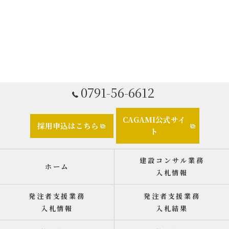
0791-56-6612
CAGAMI公式サイ
採用申込はこちら
ト
建設コンサル業務
ホーム
入札情報
発注者支援業務
発注者支援業務
入札情報
入札結果