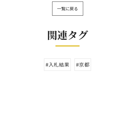
一覧に戻る
関連タグ
#入札結果
#京都