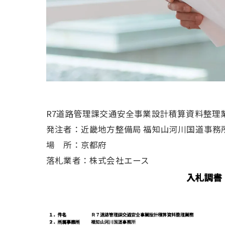
R7道路管理課交通安全事業設計積算資料整理
発注者：近畿地方整備局 福知山河川国道事務
場 所：京都府
落札業者：株式会社エース