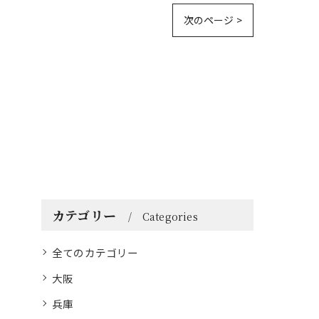
次のページ >
カテゴリー
Categories
全てのカテゴリー
大阪
兵庫