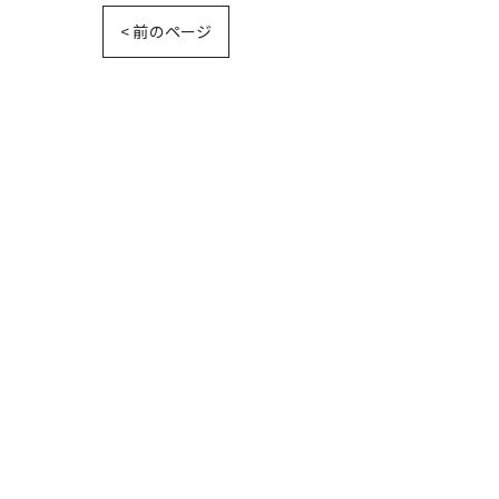
< 前のページ