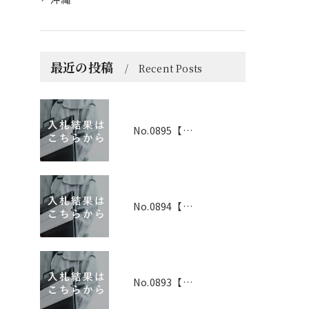
最近の投稿
Recent Posts
No.0895【京都】2026年6月1日 入札結果
No.0894【兵庫】2026年3月19日 入札結果
No.0893【兵庫】2026年3月25日 入札結果