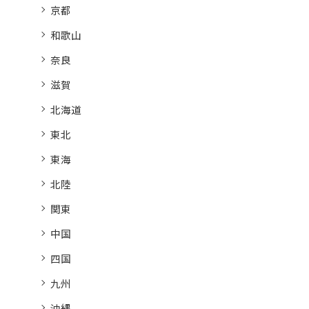
京都
和歌山
奈良
滋賀
北海道
東北
東海
北陸
関東
中国
四国
九州
沖縄