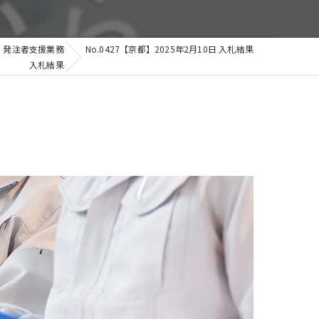
発注者支援業務
No.0427【京都】2025年2月10日 入札結果
入札結果