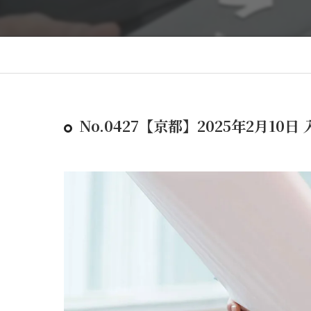
No.0427【京都】2025年2月10日