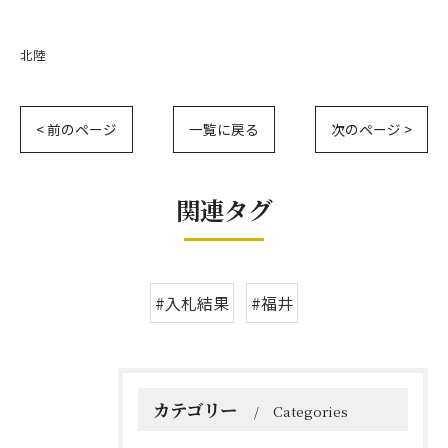
北陸
< 前のページ
一覧に戻る
次のページ >
関連タグ
#入札結果
#福井
カテゴリー
Categories