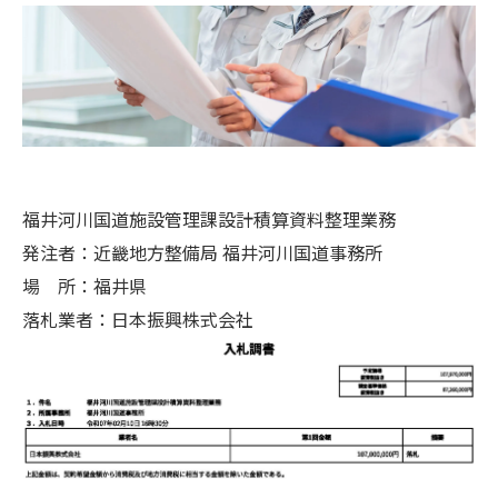
福井河川国道施設管理課設計積算資料整理業務
発注者：近畿地方整備局 福井河川国道事務所
場 所：福井県
落札業者：日本振興株式会社