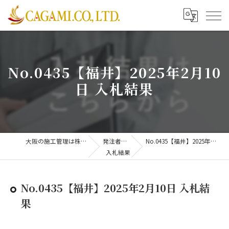
No.0435【福井】2025年2月10
日 入札結果
大阪の施工管理は株式会社CAGAMI
発注者支援業務
No.0435【福井】2025年2月10日 入札結果
入札結果
No.0435【福井】2025年2月10日 入札結
果