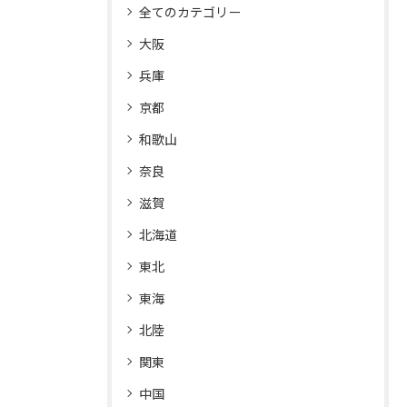
全てのカテゴリー
大阪
兵庫
京都
和歌山
奈良
滋賀
北海道
東北
東海
北陸
関東
中国