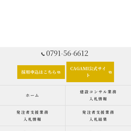
0791-56-6612
CAGAMI公式サイ
採用申込はこちら
ト
建設コンサル業務
ホーム
入札情報
発注者支援業務
発注者支援業務
入札情報
入札結果