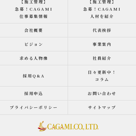
【施工管理】
【施工管理】
急募！CAGAMI
急募！CAGAMI
仕事募集情報
人材を紹介
会社概要
代表挨拶
ビジョン
事業案内
求める人物像
社員紹介
日々更新中！
採用Q&A
コラム
採用申込
お問い合わせ
プライバシーポリシー
サイトマップ