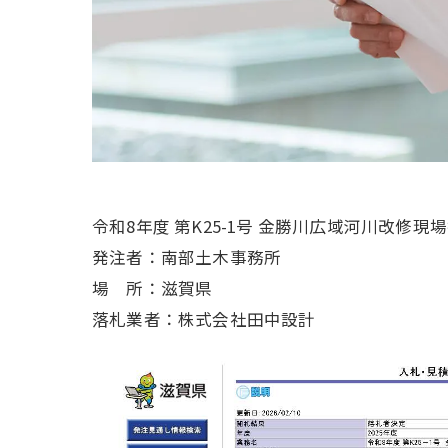
令和8年度 第K25-1号 金勝川広域河川改修現
発注者：南部土木事務所
場 所：滋賀県
落札業者：株式会社田中設計