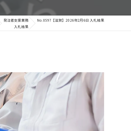
発注者支援業務
No.0597【滋賀】2026年2月6日 入札結果
入札結果