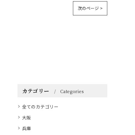
次のページ >
カテゴリー
Categories
全てのカテゴリー
大阪
兵庫