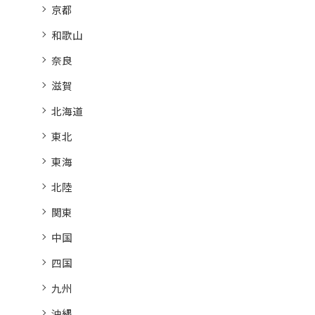
京都
和歌山
奈良
滋賀
北海道
東北
東海
北陸
関東
中国
四国
九州
沖縄