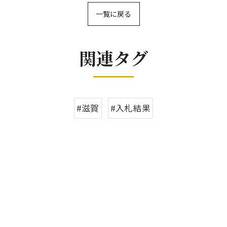
一覧に戻る
関連タグ
#滋賀
#入札結果