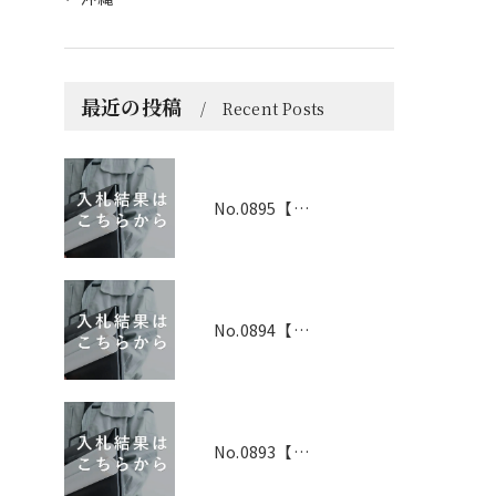
最近の投稿
Recent Posts
No.0895【京都】2026年6月1日 入札結果
No.0894【兵庫】2026年3月19日 入札結果
No.0893【兵庫】2026年3月25日 入札結果