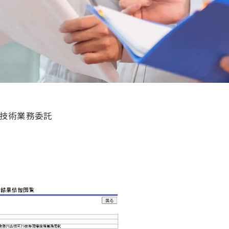
場技術業務委託