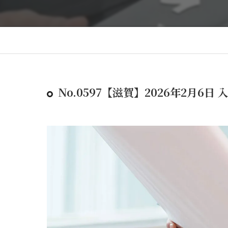
No.0597【滋賀】2026年2月6日 