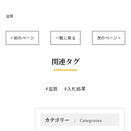
滋賀
< 前のページ
一覧に戻る
次のページ >
関連タグ
#滋賀
#入札結果
カテゴリー
Categories