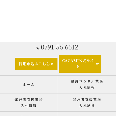
0791-56-6612
CAGAMI公式サイ
採用申込はこちら
ト
建設コンサル業務
ホーム
入札情報
発注者支援業務
発注者支援業務
入札情報
入札結果