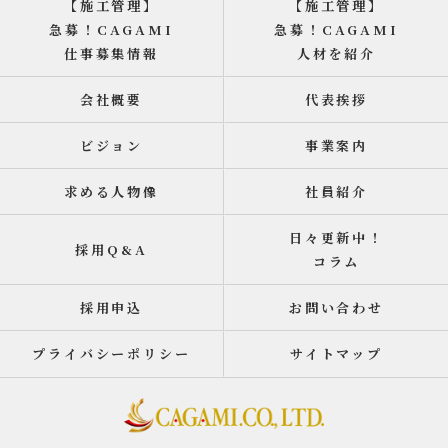
【施工管理】
【施工管理】
急募！CAGAMI
急募！CAGAMI
仕事募集情報
人材を紹介
会社概要
代表挨拶
ビジョン
事業案内
求める人物像
社員紹介
日々更新中！
採用Q&A
コラム
採用申込
お問い合わせ
プライバシーポリシー
サイトマップ