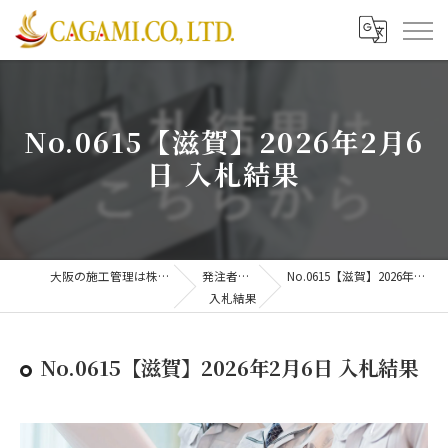
No.0615【滋賀】2026年2月6
日 入札結果
大阪の施工管理は株式会社CAGAMI
発注者支援業務
No.0615【滋賀】2026年2月6日 入札結果
入札結果
No.0615【滋賀】2026年2月6日 入札結果