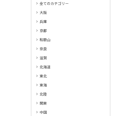
全てのカテゴリー
大阪
兵庫
京都
和歌山
奈良
滋賀
北海道
東北
東海
北陸
関東
中国