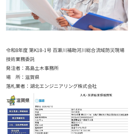
令和8年度 第K18-1号 百瀬川補助河川総合流域防災現場
技術業務委託
発注者：高島土木事務所
場 所：滋賀県
落札業者：湖北エンジニアリング株式会社