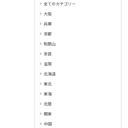
全てのカテゴリー
大阪
兵庫
京都
和歌山
奈良
滋賀
北海道
東北
東海
北陸
関東
中国