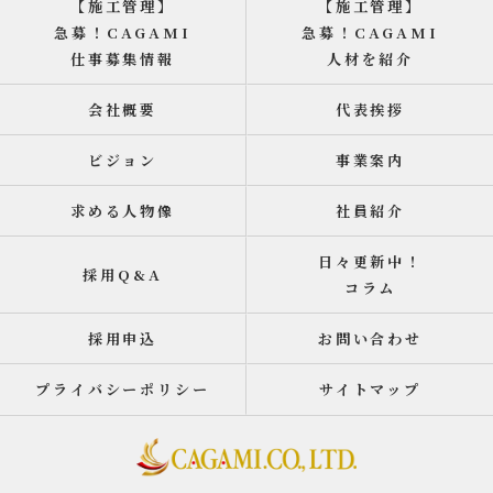
【施工管理】
【施工管理】
急募！CAGAMI
急募！CAGAMI
仕事募集情報
人材を紹介
会社概要
代表挨拶
ビジョン
事業案内
求める人物像
社員紹介
日々更新中！
採用Q&A
コラム
採用申込
お問い合わせ
プライバシーポリシー
サイトマップ