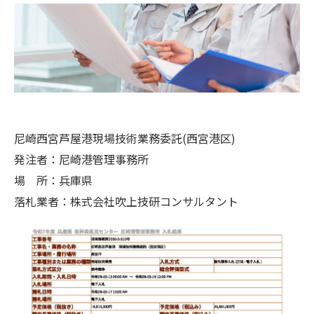
尼崎西宮芦屋港現場技術業務委託(西宮港区)
発注者：尼崎港管理事務所
場 所：兵庫県
落札業者：株式会社吹上技研コンサルタント