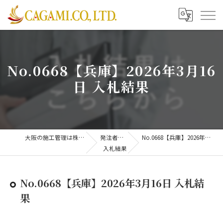
No.0668【兵庫】2026年3月16
日 入札結果
大阪の施工管理は株式会社CAGAMI
発注者支援業務
No.0668【兵庫】2026年3月16日 入札結果
入札結果
No.0668【兵庫】2026年3月16日 入札結
果