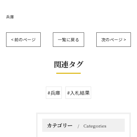
兵庫
< 前のページ
一覧に戻る
次のページ >
関連タグ
#兵庫
#入札結果
カテゴリー
Categories