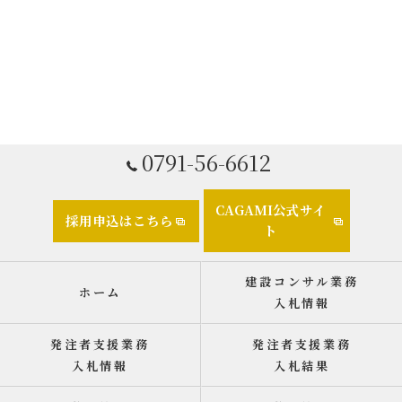
0791-56-6612
CAGAMI公式サイ
採用申込はこちら
ト
建設コンサル業務
ホーム
入札情報
発注者支援業務
発注者支援業務
入札情報
入札結果