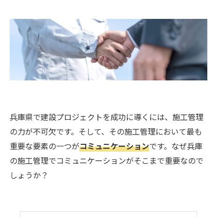
兵庫県で建設プロジェクトを成功に導くには、施工管理
の力が不可欠です。そして、その施工管理において最も
重要な要素の一つが
コミュニケーション
です。なぜ兵庫
の施工管理でコミュニケーションがそこまで重要なので
しょうか？