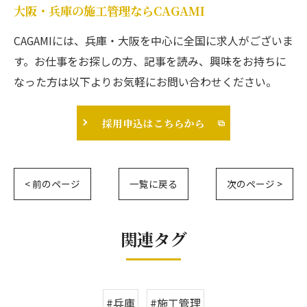
大阪・兵庫の施工管理ならCAGAMI
CAGAMIには、兵庫・大阪を中心に全国に求人がございま
す。お仕事をお探しの方、記事を読み、興味をお持ちに
なった方は以下よりお気軽にお問い合わせください。
採用申込はこちらから
< 前のページ
一覧に戻る
次のページ >
関連タグ
#兵庫
#施工管理