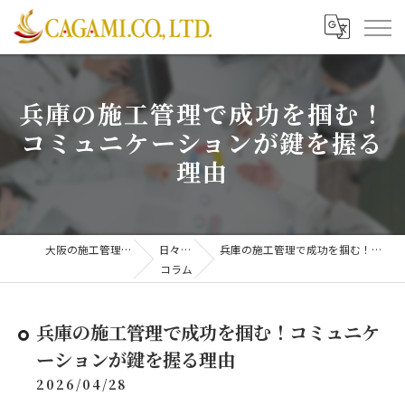
兵庫の施工管理で成功を掴む！
コミュニケーションが鍵を握る
理由
大阪の施工管理は株式会社CAGAMI
日々更新中！
兵庫の施工管理で成功を掴む！コミュニケーションが鍵を握る理由
コラム
兵庫の施工管理で成功を掴む！コミュニケ
ーションが鍵を握る理由
2026/04/28