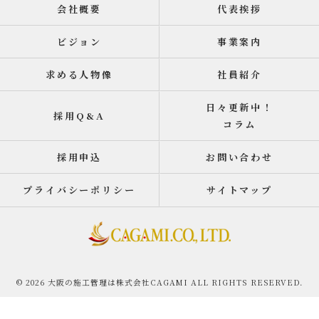
会社概要
代表挨拶
ビジョン
事業案内
求める人物像
社員紹介
日々更新中！
採用Q&A
コラム
採用申込
お問い合わせ
プライバシーポリシー
サイトマップ
© 2026 大阪の施工管理は株式会社CAGAMI ALL RIGHTS RESERVED.