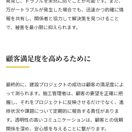
発見し、トラブルを未然に防ぐことが可能です。また、
万が一トラブルが発生した場合でも、迅速かつ的確に情
報を共有し、関係者と協力して解決策を見つけること
で、被害を最小限に抑えられます。
顧客満足度を高めるために
最終的に、建設プロジェクトの成功は顧客の満足度によ
って測られます。施工管理者は、顧客の要望を正確に把
握し、それをプロジェクトに反映させるだけでなく、進
捗状況や課題について定期的に報告する責任がありま
す。透明性の高いコミュニケーションは、顧客との信頼
関係を深め、安心感を与えることに繋がります。