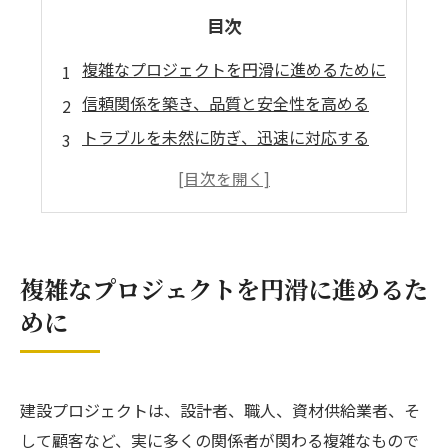
目次
複雑なプロジェクトを円滑に進めるために
信頼関係を築き、品質と安全性を高める
トラブルを未然に防ぎ、迅速に対応する
顧客満足度を高めるために
まとめ
大阪・兵庫の施工管理ならCAGAMI
複雑なプロジェクトを円滑に進めるた
めに
建設プロジェクトは、設計者、職人、資材供給業者、そ
して顧客など、実に多くの関係者が関わる複雑なもので