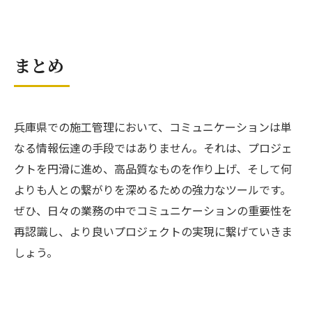
まとめ
兵庫県での施工管理において、コミュニケーションは単
なる情報伝達の手段ではありません。それは、プロジェ
クトを円滑に進め、高品質なものを作り上げ、そして何
よりも人との繋がりを深めるための強力なツールです。
ぜひ、日々の業務の中でコミュニケーションの重要性を
再認識し、より良いプロジェクトの実現に繋げていきま
しょう。