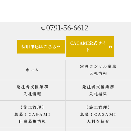
0791-56-6612
CAGAMI公式サイ
採用申込はこちら
ト
建設コンサル業務
ホーム
入札情報
発注者支援業務
発注者支援業務
入札情報
入札結果
【施工管理】
【施工管理】
急募！CAGAMI
急募！CAGAMI
仕事募集情報
人材を紹介