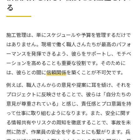
る
施工管理は、単にスケジュールや予算を管理するだけで
はありません。現場で働く職人さんたちが最高のパフォ
ーマンスを発揮できるよう、彼らをサポートし、モチベ
ーションを高めることも重要な役割です。そのために
は、彼らとの間に
信頼関係
を築くことが不可欠です。
例えば、職人さんからの意見や提案に耳を傾け、それを
プロジェクトに反映させることで、彼らは「自分たちの
意見が尊重されている」と感じ、責任感とプロ意識を持
って仕事に取り組むようになります。また、安全に関す
る情報共有やリスクの周知を徹底することで、事故を未
然に防ぎ、作業員の安全を守ることにも繋がります。兵