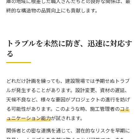
庫の地域に根差した職人さんたちとの良好な関係は、最
終的な構造物の品質向上にも貢献します。
トラブルを未然に防ぎ、迅速に対応す
る
どれだけ計画を練っても、建設現場では予期せぬトラブ
ルが発生することがあります。設計変更、資材の遅延、
天候不良など、様々な要因がプロジェクトの進行を妨げ
る可能性があります。このような時、施工管理者の
コミ
ュニケーション能力
が試されます。
関係者との密な連携を通じて、潜在的なリスクを早期に