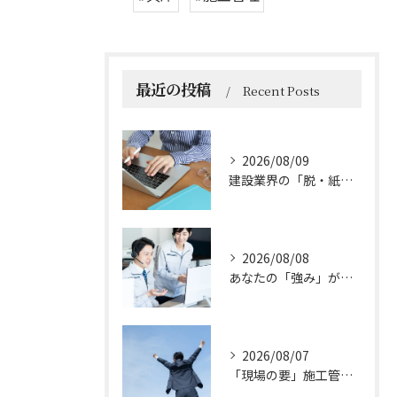
最近の投稿
Recent Posts
2026/08/09
建設業界の「脱・紙とハンコ」へ。施工管理DXの3つの柱とは？
2026/08/08
あなたの「強み」が活きる！施工管理で広がる可能性
2026/08/07
「現場の要」施工管理の魅力とは？成長とキャリアの可能性