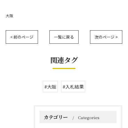
大阪
< 前のページ
一覧に戻る
次のページ >
関連タグ
#大阪
#入札結果
カテゴリー
Categories