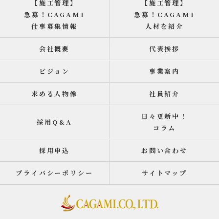
【施工管理】
【施工管理】
急募！CAGAMI
急募！CAGAMI
仕事募集情報
人材を紹介
会社概要
代表挨拶
ビジョン
事業案内
求める人物像
社員紹介
日々更新中！
採用Q&A
コラム
採用申込
お問い合わせ
プライバシーポリシー
サイトマップ