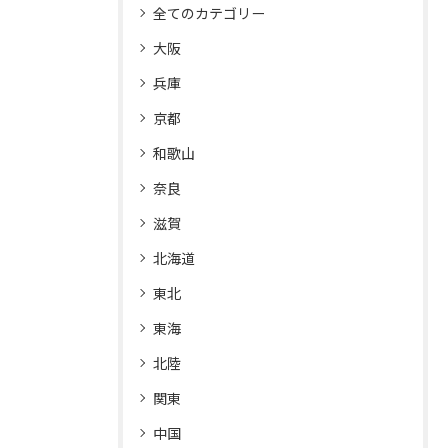
全てのカテゴリー
大阪
兵庫
京都
和歌山
奈良
滋賀
北海道
東北
東海
北陸
関東
中国