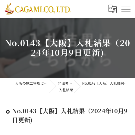
No.0143【大阪】入札結果（20
24年10月9日更新)
大阪の施工管理は株式会社CAGAMI
発注者支援業務
No.0143【大阪】入札結果（2024年10月9日更新)
入札結果
No.0143【大阪】入札結果（2024年10月9
日更新)