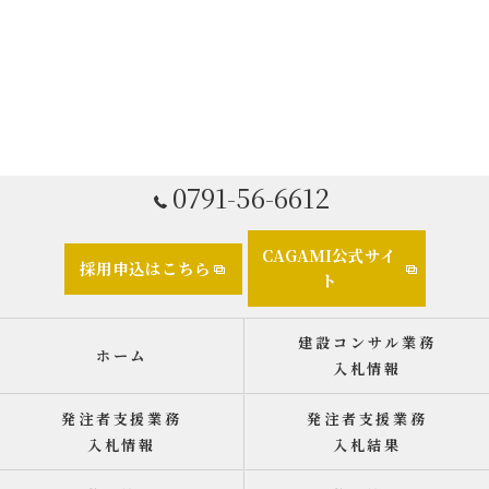
0791-56-6612
CAGAMI公式サイ
採用申込はこちら
ト
建設コンサル業務
ホーム
入札情報
発注者支援業務
発注者支援業務
入札情報
入札結果