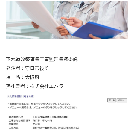
下水道改築事業工事監理業務委託
発注者：守口市役所
場 所：大阪府
落札業者：株式会社エハラ