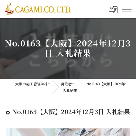
No.0163【大阪】2024年12月3
日 入札結果
大阪の施工管理は株式会社CAGAMI
発注者支援業務
No.0163【大阪】2024年12月3日 入札結果
入札結果
No.0163【大阪】2024年12月3日 入札結果