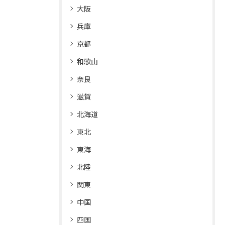
大阪
兵庫
京都
和歌山
奈良
滋賀
北海道
東北
東海
北陸
関東
中国
四国