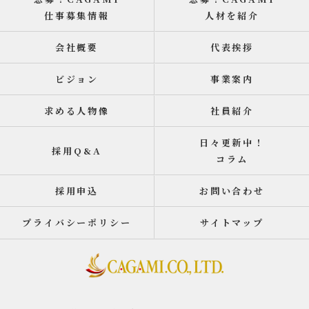
仕事募集情報
人材を紹介
会社概要
代表挨拶
ビジョン
事業案内
求める人物像
社員紹介
日々更新中！
採用Q&A
コラム
採用申込
お問い合わせ
プライバシーポリシー
サイトマップ