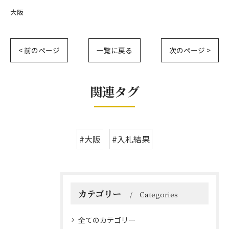
大阪
< 前のページ
一覧に戻る
次のページ >
関連タグ
#大阪
#入札結果
カテゴリー
Categories
全てのカテゴリー