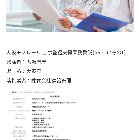
大阪モノレール 工事監督支援業務委託(R6‐R7その1)
発注者：大阪府庁
場 所：大阪府
落札業者：株式会社建設管理