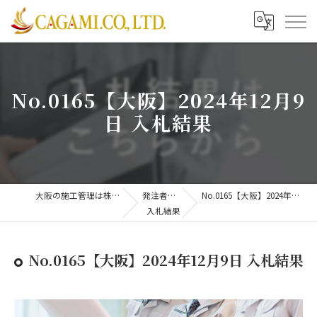
No.0165【大阪】2024年12月9
日 入札結果
大阪の施工管理は株式会社CAGAMI
発注者支援業務
No.0165【大阪】2024年12月9日 入札結果
入札結果
No.0165【大阪】2024年12月9日 入札結果