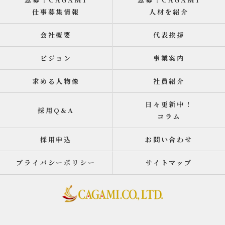
仕事募集情報
人材を紹介
会社概要
代表挨拶
ビジョン
事業案内
求める人物像
社員紹介
日々更新中！
採用Q&A
コラム
採用申込
お問い合わせ
プライバシーポリシー
サイトマップ