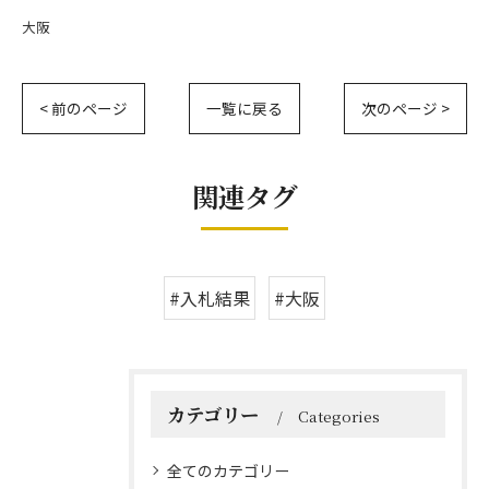
大阪
< 前のページ
一覧に戻る
次のページ >
関連タグ
#入札結果
#大阪
カテゴリー
Categories
全てのカテゴリー