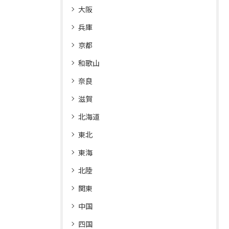
大阪
兵庫
京都
和歌山
奈良
滋賀
北海道
東北
東海
北陸
関東
中国
四国