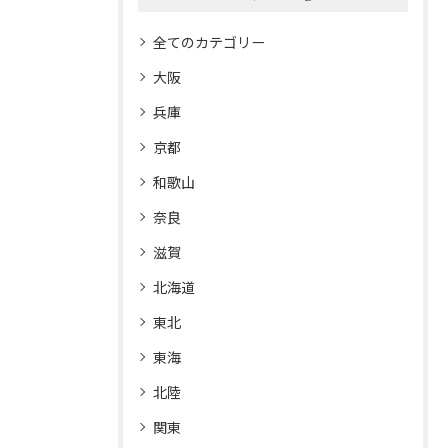
全てのカテゴリー
大阪
兵庫
京都
和歌山
奈良
滋賀
北海道
東北
東海
北陸
関東