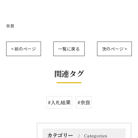
奈良
< 前のページ
一覧に戻る
次のページ >
関連タグ
#入札結果
#奈良
カテゴリー
Categories