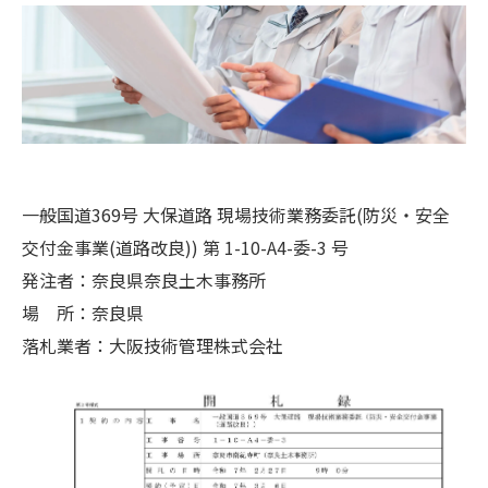
一般国道369号 大保道路 現場技術業務委託(防災・安全
交付金事業(道路改良)) 第 1-10-A4-委-3 号
発注者：奈良県奈良土木事務所
場 所：奈良県
落札業者：大阪技術管理株式会社