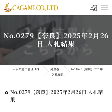
No.0279【奈良】2025年2月26
日 入札結果
大阪の施工管理は株式会社CAGAMI
発注者支援業務
No.0279【奈良】2025年2月26日 入札結果
入札結果
No.0279【奈良】2025年2月26日 入札結
果