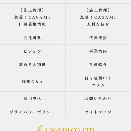
【施工管理】
【施工管理】
急募！CAGAMI
急募！CAGAMI
仕事募集情報
人材を紹介
会社概要
代表挨拶
ビジョン
事業案内
求める人物像
社員紹介
日々更新中！
採用Q&A
コラム
採用申込
お問い合わせ
プライバシーポリシー
サイトマップ