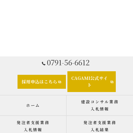
0791-56-6612
CAGAMI公式サイ
採用申込はこちら
ト
建設コンサル業務
ホーム
入札情報
発注者支援業務
発注者支援業務
入札情報
入札結果