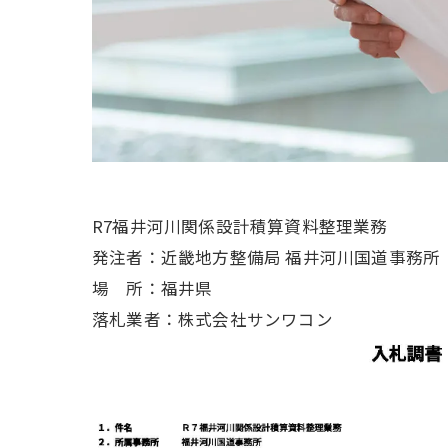
R7福井河川関係設計積算資料整理業務
発注者：近畿地方整備局 福井河川国道事務所
場 所：福井県
落札業者：株式会社サンワコン