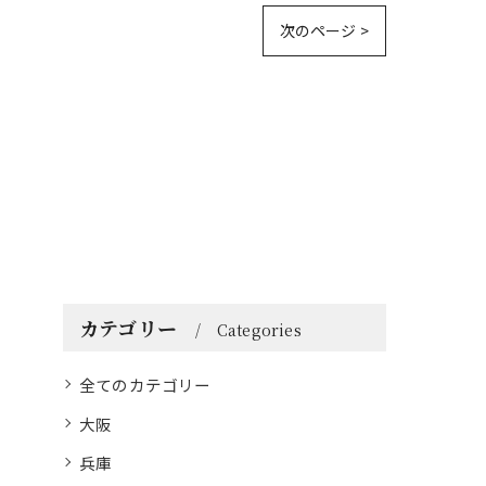
次のページ >
カテゴリー
Categories
全てのカテゴリー
大阪
兵庫