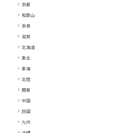
京都
和歌山
奈良
滋賀
北海道
東北
東海
北陸
関東
中国
四国
九州
沖縄