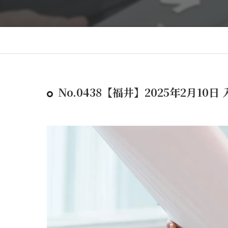
No.0438【福井】2025年2月10日