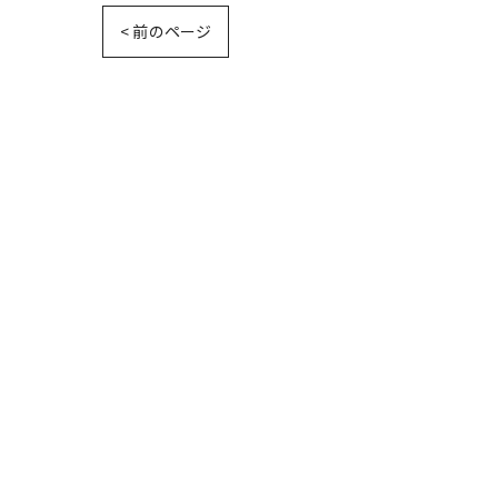
< 前のページ