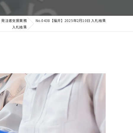
発注者支援業務
No.0438【福井】2025年2月10日 入札結果
入札結果