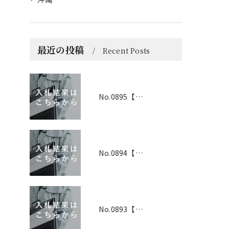
最近の投稿
Recent Posts
No.0895【京都】2026年6月1日 入札結果
No.0894【兵庫】2026年3月19日 入札結果
No.0893【兵庫】2026年3月25日 入札結果