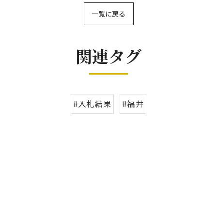
一覧に戻る
関連タグ
#入札結果
#福井