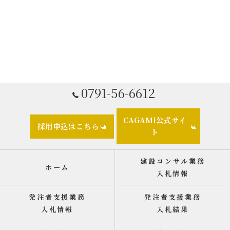
0791-56-6612
CAGAMI公式サイ
採用申込はこちら
ト
建設コンサル業務
ホーム
入札情報
発注者支援業務
発注者支援業務
入札情報
入札結果