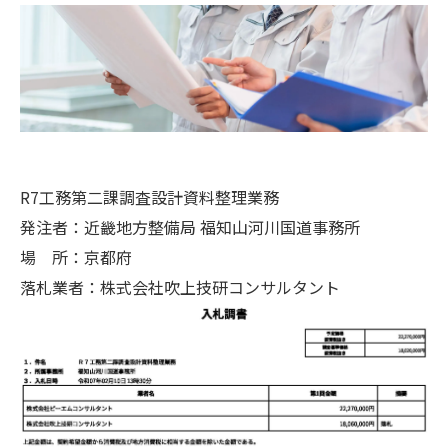
R7工務第二課調査設計資料整理業務
発注者：近畿地方整備局 福知山河川国道事務所
場 所：京都府
落札業者：株式会社吹上技研コンサルタント