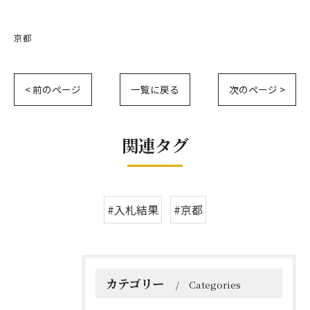
京都
< 前のページ
一覧に戻る
次のページ >
関連タグ
#入札結果
#京都
カテゴリー
Categories