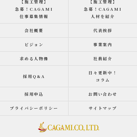
【施工管理】
【施工管理】
急募！CAGAMI
急募！CAGAMI
仕事募集情報
人材を紹介
会社概要
代表挨拶
ビジョン
事業案内
求める人物像
社員紹介
日々更新中！
採用Q&A
コラム
採用申込
お問い合わせ
プライバシーポリシー
サイトマップ