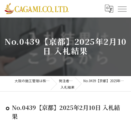
No.0439【京都】2025年2月10
日 入札結果
大阪の施工管理は株式会社CAGAMI
発注者支援業務
No.0439【京都】2025年2月10日 入札結果
入札結果
No.0439【京都】2025年2月10日 入札結
果