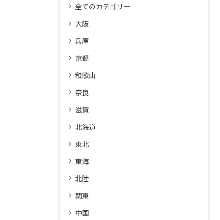
全てのカテゴリー
大阪
兵庫
京都
和歌山
奈良
滋賀
北海道
東北
東海
北陸
関東
中国