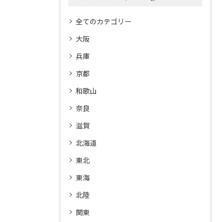
全てのカテゴリー
大阪
兵庫
京都
和歌山
奈良
滋賀
北海道
東北
東海
北陸
関東