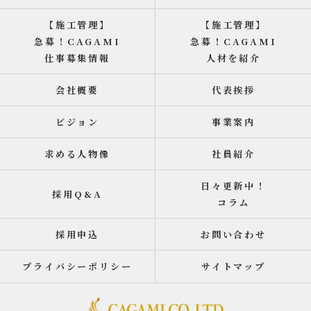
【施工管理】
【施工管理】
急募！CAGAMI
急募！CAGAMI
仕事募集情報
人材を紹介
会社概要
代表挨拶
ビジョン
事業案内
求める人物像
社員紹介
日々更新中！
採用Q&A
コラム
採用申込
お問い合わせ
プライバシーポリシー
サイトマップ