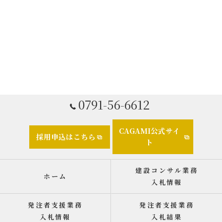
0791-56-6612
CAGAMI公式サイ
採用申込はこちら
ト
建設コンサル業務
ホーム
入札情報
発注者支援業務
発注者支援業務
入札情報
入札結果