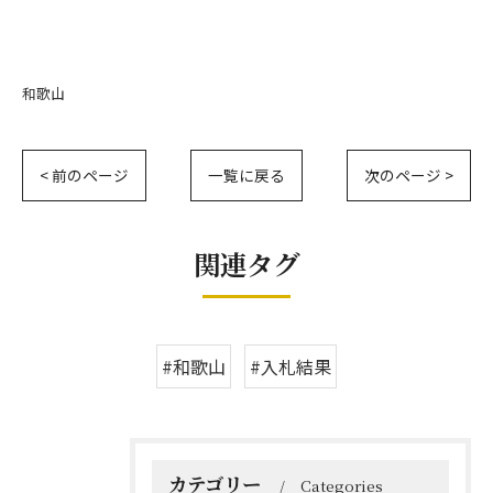
和歌山
< 前のページ
一覧に戻る
次のページ >
関連タグ
#和歌山
#入札結果
カテゴリー
Categories