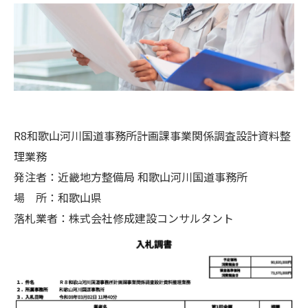
R8和歌山河川国道事務所計画課事業関係調査設計資料整
理業務
発注者：近畿地方整備局 和歌山河川国道事務所
場 所：和歌山県
落札業者：株式会社修成建設コンサルタント