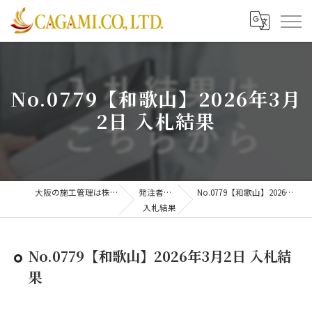
No.0779【和歌山】2026年3月
2日 入札結果
大阪の施工管理は株式会社CAGAMI
発注者支援業務
No.0779【和歌山】2026年3月2日 入札結果
入札結果
No.0779【和歌山】2026年3月2日 入札結
果