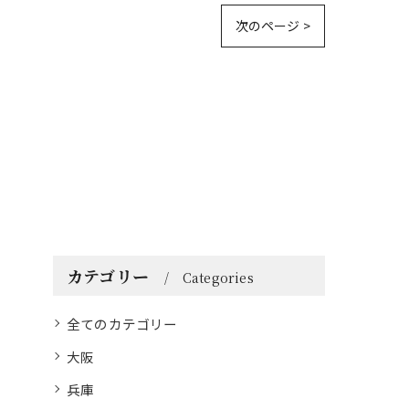
次のページ >
カテゴリー
Categories
全てのカテゴリー
大阪
兵庫