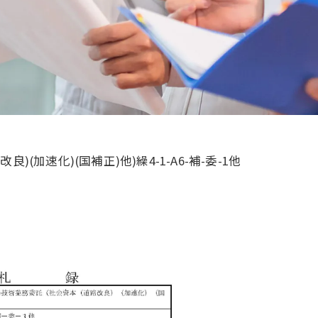
加速化)(国補正)他)繰4-1-A6-補-委-1他