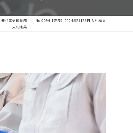
発注者支援業務
No.0094【奈良】2024年3月26日 入札結果
入札結果