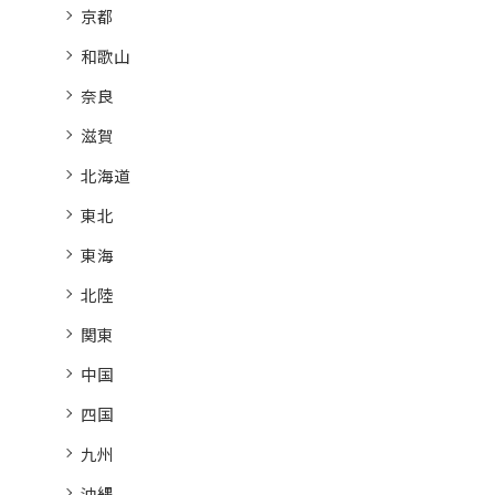
京都
和歌山
奈良
滋賀
北海道
東北
東海
北陸
関東
中国
四国
九州
沖縄