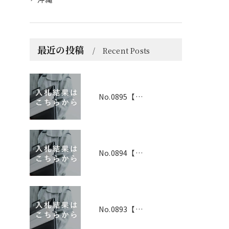
最近の投稿
Recent Posts
No.0895【京都】2026年6月1日 入札結果
No.0894【兵庫】2026年3月19日 入札結果
No.0893【兵庫】2026年3月25日 入札結果