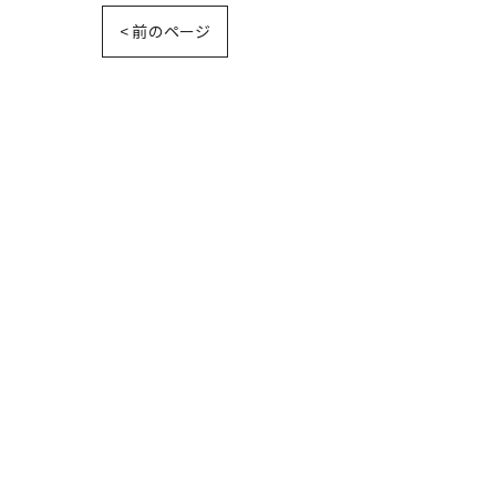
< 前のページ