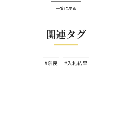
一覧に戻る
関連タグ
#奈良
#入札結果