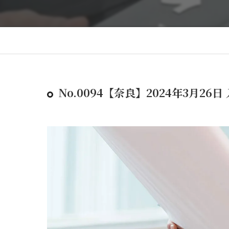
No.0094【奈良】2024年3月26日