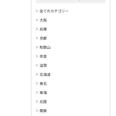
全てのカテゴリー
大阪
兵庫
京都
和歌山
奈良
滋賀
北海道
東北
東海
北陸
関東