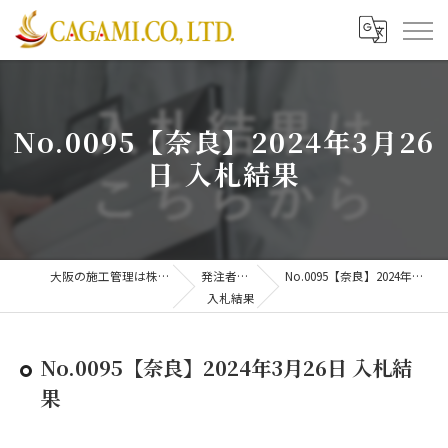
No.0095【奈良】2024年3月26
日 入札結果
大阪の施工管理は株式会社CAGAMI
発注者支援業務
No.0095【奈良】2024年3月26日 入札結果
入札結果
No.0095【奈良】2024年3月26日 入札結
果