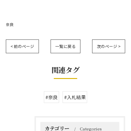
奈良
< 前のページ
一覧に戻る
次のページ >
関連タグ
#奈良
#入札結果
カテゴリー
Categories