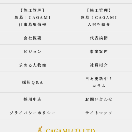
【施工管理】
【施工管理】
急募！CAGAMI
急募！CAGAMI
仕事募集情報
人材を紹介
会社概要
代表挨拶
ビジョン
事業案内
求める人物像
社員紹介
日々更新中！
採用Q&A
コラム
採用申込
お問い合わせ
プライバシーポリシー
サイトマップ