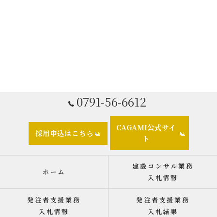
0791-56-6612
CAGAMI公式サイ
採用申込はこちら
ト
建設コンサル業務
ホーム
入札情報
発注者支援業務
発注者支援業務
入札情報
入札結果